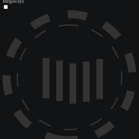
Megaways