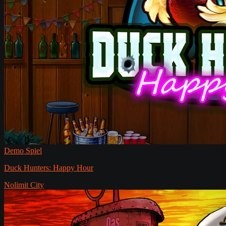
Demo Spiel
Duck Hunters: Happy Hour
Nolimit City