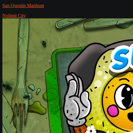
San Quentin Manhunt
Nolimit City