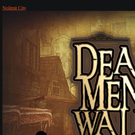
Nolimit City