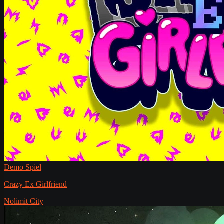
Demo Spiel
Crazy Ex Girlfriend
Nolimit City