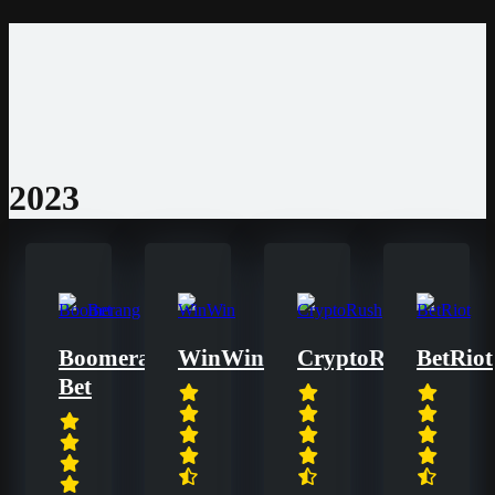
Home
Casinos
Bonis
Slots
Entwickler
News
2023
Boomerang
WinWin
CryptoRush
BetRiot
Bet