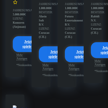
JAHRESUMSATZ:
JAHRESUMSATZ:
JAHRESUMS
1.000.000€
1.000.000€
1.000.000€
JAHRESUMSATZ:
BESITZER:
BESITZER:
BESITZER:
5.000.000€
Alasia
Futura
Rabidi
LIZENZ:
Soft
Entertainment
N.V.
Komoren
B.V.
B.V.
LIZENZ:
(Anjouan)
LIZENZ:
LIZENZ:
Curacao
Curacao
Curacao
(CIL)
(CIL)
(CIL)
Jetzt
spielen
Jet
Jetzt
Jetzt
spie
Mehr
spielen
spielen
Anzeigen
Mehr
Anzeigen
*Neukundenangebot
Mehr
Mehr
Anzeigen
Anzeigen
*Neukunde
*Neukundenangebot
*Neukundenangebot