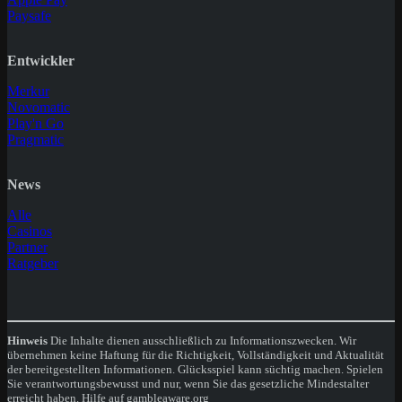
Paysafe
Entwickler
Merkur
Novomatic
Play'n Go
Pragmatic
News
Alle
Casinos
Partner
Ratgeber
Hinweis
Die Inhalte dienen ausschließlich zu Informationszwecken. Wir
übernehmen keine Haftung für die Richtigkeit, Vollständigkeit und Aktualität
der bereitgestellten Informationen. Glücksspiel kann süchtig machen. Spielen
Sie verantwortungsbewusst und nur, wenn Sie das gesetzliche Mindestalter
erreicht haben. Hilfe auf gambleaware.org