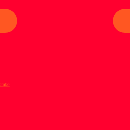
Combo