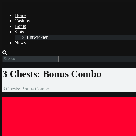
Home
Casinos
Bonis
Slots
Entwickler
News
3 Chests: Bonus Combo
3 Chests: Bonus Combo