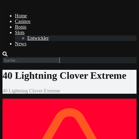
Home
Casinos
Bonis
Slots
Entwickler
News
40 Lightning Clover Extreme
40 Lightning Clover Extreme