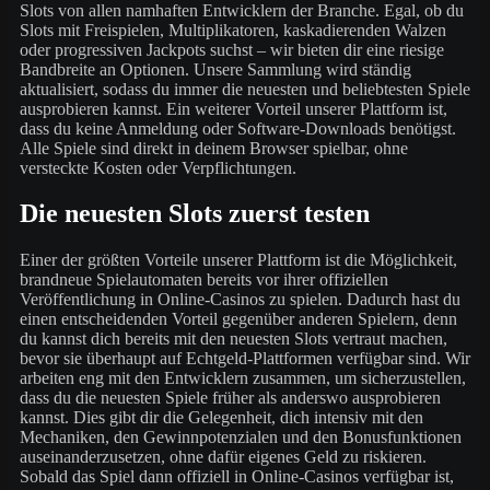
Slots von allen namhaften Entwicklern der Branche. Egal, ob du
Slots mit Freispielen, Multiplikatoren, kaskadierenden Walzen
oder progressiven Jackpots suchst – wir bieten dir eine riesige
Bandbreite an Optionen. Unsere Sammlung wird ständig
aktualisiert, sodass du immer die neuesten und beliebtesten Spiele
ausprobieren kannst. Ein weiterer Vorteil unserer Plattform ist,
dass du keine Anmeldung oder Software-Downloads benötigst.
Alle Spiele sind direkt in deinem Browser spielbar, ohne
versteckte Kosten oder Verpflichtungen.
Die neuesten Slots zuerst testen
Einer der größten Vorteile unserer Plattform ist die Möglichkeit,
brandneue Spielautomaten bereits vor ihrer offiziellen
Veröffentlichung in Online-Casinos zu spielen. Dadurch hast du
einen entscheidenden Vorteil gegenüber anderen Spielern, denn
du kannst dich bereits mit den neuesten Slots vertraut machen,
bevor sie überhaupt auf Echtgeld-Plattformen verfügbar sind. Wir
arbeiten eng mit den Entwicklern zusammen, um sicherzustellen,
dass du die neuesten Spiele früher als anderswo ausprobieren
kannst. Dies gibt dir die Gelegenheit, dich intensiv mit den
Mechaniken, den Gewinnpotenzialen und den Bonusfunktionen
auseinanderzusetzen, ohne dafür eigenes Geld zu riskieren.
Sobald das Spiel dann offiziell in Online-Casinos verfügbar ist,