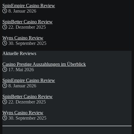
SpinEmpire Casino Review
8. Januar 2026
SpinBetter Casino Review
22. Dezember 2025
Wyns Casino Review
30. September 2025
Aktuelle Reviews
Casino Prestige Auszahlungen im Überblick
17. Mai 2026
SpinEmpire Casino Review
8. Januar 2026
SpinBetter Casino Review
22. Dezember 2025
Wyns Casino Review
30. September 2025