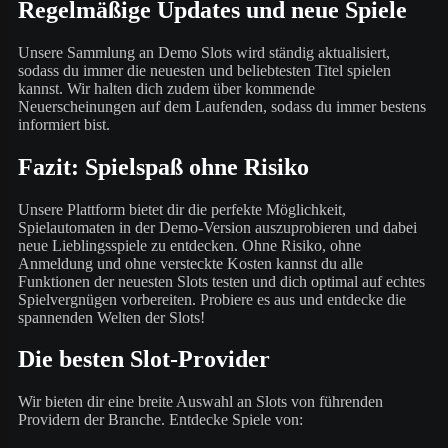
Regelmäßige Updates und neue Spiele
Unsere Sammlung an Demo Slots wird ständig aktualisiert,
sodass du immer die neuesten und beliebtesten Titel spielen
kannst. Wir halten dich zudem über kommende
Neuerscheinungen auf dem Laufenden, sodass du immer bestens
informiert bist.
Fazit: Spielspaß ohne Risiko
Unsere Plattform bietet dir die perfekte Möglichkeit,
Spielautomaten in der Demo-Version auszuprobieren und dabei
neue Lieblingsspiele zu entdecken. Ohne Risiko, ohne
Anmeldung und ohne versteckte Kosten kannst du alle
Funktionen der neuesten Slots testen und dich optimal auf echtes
Spielvergnügen vorbereiten. Probiere es aus und entdecke die
spannenden Welten der Slots!
Die besten Slot-Provider
Wir bieten dir eine breite Auswahl an Slots von führenden
Providern der Branche. Entdecke Spiele von: