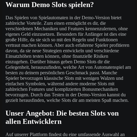
Warum Demo Slots spielen?
Das Spielen von Spielautomaten in der Demo-Version bietet
zahlreiche Vorteile. Zum einen ermöglicht es dir, die
verschiedenen Mechaniken und Features kennenzulernen, ohne
eigenes Geld einzusetzen. Besonders für Anfänger ist dies eine
große Hilfe, da sie sich so mit den Regeln und Funktionen
vertraut machen können. Aber auch erfahrene Spieler profitieren
davon, da sie neue Strategien entwickeln und verschiedene
Einsatzhöhen testen können, ohne finanzielle Risiken
einzugehen. Darüber hinaus geben Demo Slots dir die
Gelegenheit, herauszufinden, welche Art von Automatenspiel am
besten zu deinem persönlichen Geschmack passt. Manche
Spieler bevorzugen klassische Slots mit wenigen Walzen und
einfachen Symbolen, während andere moderne Slots mit
zahlreichen Features und komplizierten Bonusmechaniken
bevorzugen. Durch das Testen in der Demo-Version kannst du
gezielt herausfinden, welche Slots dir am meisten Spaß machen.
Unser Angebot: Die besten Slots von
allen Entwicklern
Auf unserer Plattform findest du eine umfassende Auswahl an