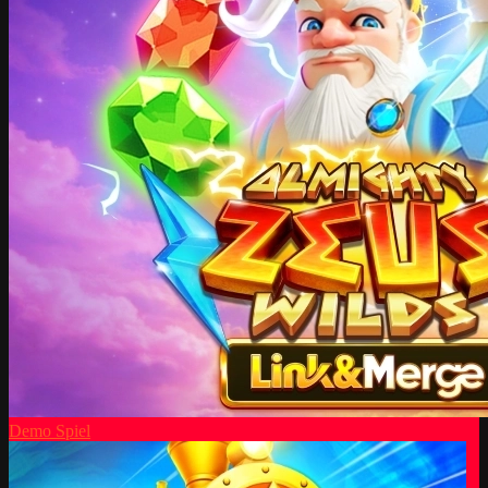
Demo Spiel