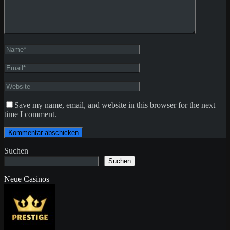
Save my name, email, and website in this browser for the next
time I comment.
Suchen
Suchen
Neue Casinos