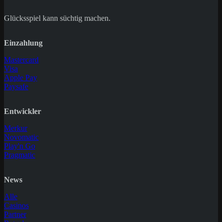
Glücksspiel kann süchtig machen.
Einzahlung
Mastercard
Visa
Apple Pay
Paysafe
Entwickler
Merkur
Novomatic
Play'n Go
Pragmatic
News
Alle
Casinos
Partner