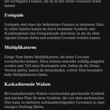
der wichtigsten Features, die du in den Demo-Versionen testen
kannst:
Freispiele
Freispiele sind eines der beliebtesten Features in modernen Slots.
In vielen Spielen kannst du durch bestimmte Symbole oder
Kombinationen eine Freispielrunde aktivieren, in der du ohne
eigenen Einsatz drehst und trotzdem Gewinne erzielen kannst.
Multiplikatoren
Einige Slots bieten Multiplikatoren, die deine Gewinne
vervielfachen können. Diese können entweder zufällig ausgelöst
werden oder Teil eines Bonusspiels sein. Indem du die Demo-
Version spielst, kannst du herausfinden, welche Slots besonders
hohe Multiplikatoren bieten.
Kaskadierende Walzen
Bei kaskadierenden Walzen verschwinden gewinnende Symbole
und machen Platz für neue Symbole, die von oben nachrutschen.
Dies kann zu mehreren aufeinanderfolgenden Gewinnen in einer
einzigen Drehung führen.