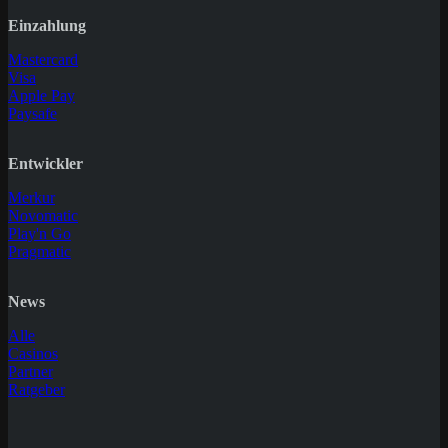
Einzahlung
Mastercard
Visa
Apple Pay
Paysafe
Entwickler
Merkur
Novomatic
Play'n Go
Pragmatic
News
Alle
Casinos
Partner
Ratgeber