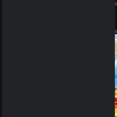
CryptoRush
200% bis
zu 2.500€
Submit
Robert99
Sicher dir einen 100% Bonus bis 500€ und spiele
zu
777 Kickoff
CryptoRush
Try Our Featured Games
200% bis
zu 2.500€
News
Casino Prestige
Auszahlungen im
Überblick
17. Mai 2026
SpinEmpire Casino
Review
8. Januar 2026
SpinBetter Casino
Review
22. Dezember
2025
Wyns Casino Revie