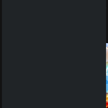
Überblick
SpinEmpir
e Casino
Review
SpinBetter
Casino
Submit
Review
Sicher dir einen 100% Bonus bis 500€ und spiele
Wyns
Dragon PrimeX
Casino
Try Our Featured Games
Review
QuickWin
Casino
Review
Neueste
Kommenta
Alex
zu
Dazard
rami
zu
CryptoRus