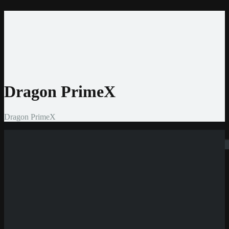
Home
Casinos
Bonis
Slots
Entwickler
News
Dragon PrimeX
Dragon PrimeX
Suchen
Neue Casinos