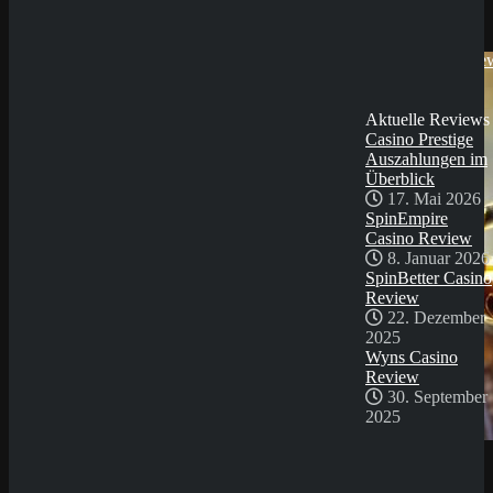
Review
22. Dezember
2025
Demo Spiel
Wyns Casino Revie
30. September
2025
Aktuelle Reviews
Casino Prestige
Auszahlungen im
Überblick
17. Mai 2026
SpinEmpire
Casino Review
8. Januar 2026
SpinBetter Casino
Review
22. Dezember
2025
Wyns Casino
Review
30. September
2025
Demo Spiel