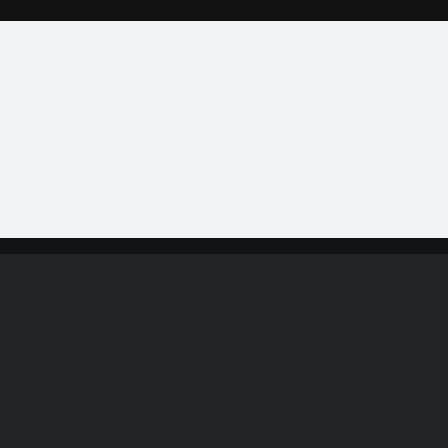
ickler