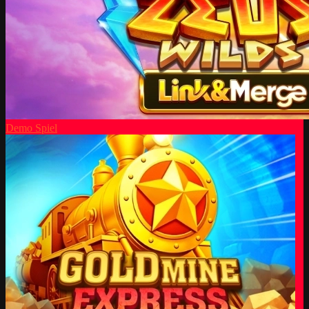
Demo Spiel