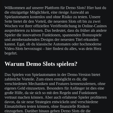
Willkommen auf unserer Plattform für Demo Slots! Hier hast du
die einzigartige Möglichkeit, eine riesige Auswahl an
Spielautomaten kostenlos und ohne Risiko zu testen. Unsere
Seite bietet dir den Vorteil, die neuesten Slots oft bis zu zwei
Wochen vor ihrer offiziellen Veröffentlichung in Online-Casinos
ausprobieren zu können. Das bedeutet, dass du früher als andere
Spieler die innovativen Funktionen, spannenden Bonusspiele
und atemberaubenden Designs der neuesten Titel erkunden
kannst. Egal, ob du klassische Automaten oder hochmoderne
Video-Slots bevorzugst – hier findest du alles, was dein Herz
begehrt.
Warum Demo Slots spielen?
Das Spielen von Spielautomaten in der Demo-Version bietet
zahlreiche Vorteile. Zum einen ermöglicht es dir, die
verschiedenen Mechaniken und Features kennenzulernen, ohne
eigenes Geld einzusetzen. Besonders für Anfänger ist dies eine
große Hilfe, da sie sich so mit den Regeln und Funktionen
vertraut machen können. Aber auch erfahrene Spieler profitieren
davon, da sie neue Strategien entwickeln und verschiedene
Einsatzhöhen testen können, ohne finanzielle Risiken
einzugehen. Darüber hinaus geben Demo Slots dir die