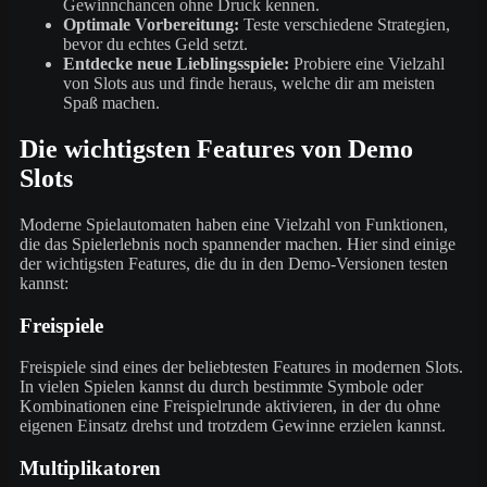
Gewinnchancen ohne Druck kennen.
Optimale Vorbereitung:
Teste verschiedene Strategien,
bevor du echtes Geld setzt.
Entdecke neue Lieblingsspiele:
Probiere eine Vielzahl
von Slots aus und finde heraus, welche dir am meisten
Spaß machen.
Die wichtigsten Features von Demo
Slots
Moderne Spielautomaten haben eine Vielzahl von Funktionen,
die das Spielerlebnis noch spannender machen. Hier sind einige
der wichtigsten Features, die du in den Demo-Versionen testen
kannst:
Freispiele
Freispiele sind eines der beliebtesten Features in modernen Slots.
In vielen Spielen kannst du durch bestimmte Symbole oder
Kombinationen eine Freispielrunde aktivieren, in der du ohne
eigenen Einsatz drehst und trotzdem Gewinne erzielen kannst.
Multiplikatoren