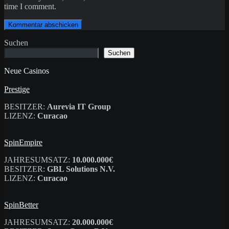
time I comment.
Suchen
Suchen
Neue Casinos
Prestige
BESITZER:
Aurevia IT Group
LIZENZ:
Curacao
SpinEmpire
JAHRESUMSATZ:
10.000.000€
BESITZER:
GBL Solutions N.V.
LIZENZ:
Curacao
SpinBetter
JAHRESUMSATZ:
20.000.000€