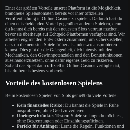
Einer der größten Vorteile unserer Plattform ist die Möglichkeit,
brandneue Spielautomaten bereits vor ihrer offiziellen
Veröffentlichung in Online-Casinos zu spielen. Dadurch hast du
einen entscheidenden Vorteil gegenüber anderen Spielern, denn
du kannst dich bereits mit den neuesten Slots vertraut machen,
bevor sie überhaupt auf Echtgeld-Plattformen verfügbar sind. Wir
arbeiten eng mit den Entwicklern zusammen, um sicherzustellen,
dass du die neuesten Spiele früher als anderswo ausprobieren
kannst. Dies gibt dir die Gelegenheit, dich intensiv mit den
Mechaniken, den Gewinnpotenzialen und den Bonusfunktionen
auseinanderzusetzen, ohne dafür eigenes Geld zu riskieren.
Sobald das Spiel dann offiziell in Online-Casinos verfügbar ist,
bist du bereits bestens vorbereitet.
Vorteile des kostenlosen Spielens
Beim kostenlosen Spielen von Slots genießt du viele Vorteile:
Kein finanzielles Risiko:
Du kannst die Spiele in Ruhe
ausprobieren, ohne Geld zu verlieren.
Uneingeschränktes Testen:
Spiele so lange du möchtest,
ohne Begrenzungen oder Einzahlungspflichten.
Perfekt für Anfänger:
Lerne die Regeln, Funktionen und