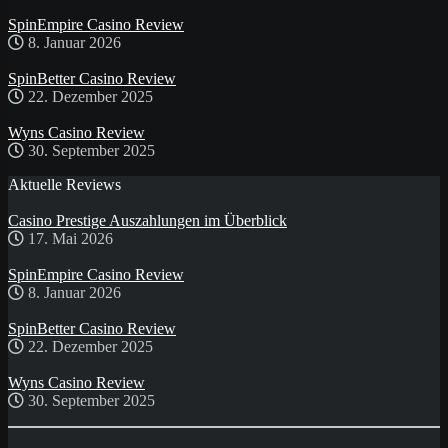
SpinEmpire Casino Review
8. Januar 2026
SpinBetter Casino Review
22. Dezember 2025
Wyns Casino Review
30. September 2025
Aktuelle Reviews
Casino Prestige Auszahlungen im Überblick
17. Mai 2026
SpinEmpire Casino Review
8. Januar 2026
SpinBetter Casino Review
22. Dezember 2025
Wyns Casino Review
30. September 2025