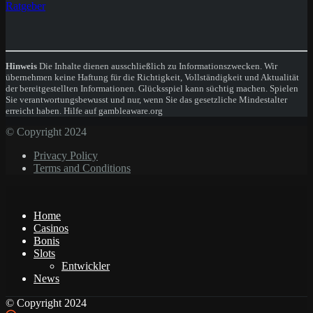
Ratgeber
Hinweis
Die Inhalte dienen ausschließlich zu Informationszwecken. Wir
übernehmen keine Haftung für die Richtigkeit, Vollständigkeit und Aktualität
der bereitgestellten Informationen. Glücksspiel kann süchtig machen. Spielen
Sie verantwortungsbewusst und nur, wenn Sie das gesetzliche Mindestalter
erreicht haben. Hilfe auf gambleaware.org
© Copyright 2024
Privacy Policy
Terms and Conditions
Home
Casinos
Bonis
Slots
Entwickler
News
© Copyright 2024