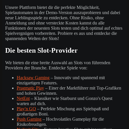
Unsere Plattform bietet dir die perfekte Möglichkeit,
Spielautomaten in der Demo-Version auszuprobieren und dabei
neue Lieblingsspiele zu entdecken. Ohne Risiko, ohne
Anmeldung und ohne versteckte Kosten kannst du alle
Funktionen der neuesten Slots testen und dich optimal auf echtes
Spielvergnügen vorbereiten. Probiere es aus und entdecke die
spannenden Welten der Slots!
Die besten Slot-Provider
Wir bieten dir eine breite Auswahl an Slots von führenden
Providern der Branche. Entdecke Spiele von:
Hacksaw Gaming
– Innovativ und spannend mit
einzigartigen Features.
Pragmatic Play
– Einer der Marktführer mit Top-Grafiken
und hohen Gewinnen.
NetEnt
– Klassiker wie Starburst und Gonzo's Quest
warten auf dich.
Play'n GO
– Perfekte Mischung aus Spielspaß und
großartigen Boni.
Push Gaming
– Hochvolatiles Gameplay für die
Risikofreudigen.