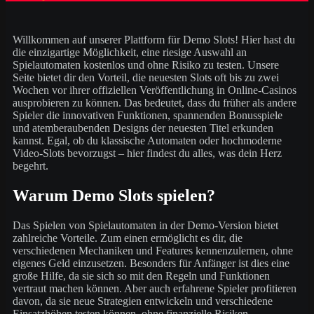
Willkommen auf unserer Plattform für Demo Slots! Hier hast du
die einzigartige Möglichkeit, eine riesige Auswahl an
Spielautomaten kostenlos und ohne Risiko zu testen. Unsere
Seite bietet dir den Vorteil, die neuesten Slots oft bis zu zwei
Wochen vor ihrer offiziellen Veröffentlichung in Online-Casinos
ausprobieren zu können. Das bedeutet, dass du früher als andere
Spieler die innovativen Funktionen, spannenden Bonusspiele
und atemberaubenden Designs der neuesten Titel erkunden
kannst. Egal, ob du klassische Automaten oder hochmoderne
Video-Slots bevorzugst – hier findest du alles, was dein Herz
begehrt.
Warum Demo Slots spielen?
Das Spielen von Spielautomaten in der Demo-Version bietet
zahlreiche Vorteile. Zum einen ermöglicht es dir, die
verschiedenen Mechaniken und Features kennenzulernen, ohne
eigenes Geld einzusetzen. Besonders für Anfänger ist dies eine
große Hilfe, da sie sich so mit den Regeln und Funktionen
vertraut machen können. Aber auch erfahrene Spieler profitieren
davon, da sie neue Strategien entwickeln und verschiedene
Einsatzhöhen testen können, ohne finanzielle Risiken