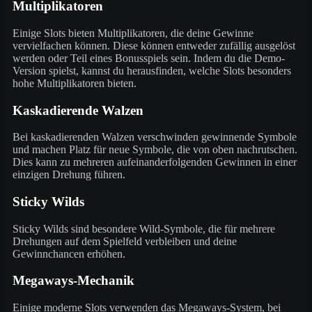
Multiplikatoren
Einige Slots bieten Multiplikatoren, die deine Gewinne
vervielfachen können. Diese können entweder zufällig ausgelöst
werden oder Teil eines Bonusspiels sein. Indem du die Demo-
Version spielst, kannst du herausfinden, welche Slots besonders
hohe Multiplikatoren bieten.
Kaskadierende Walzen
Bei kaskadierenden Walzen verschwinden gewinnende Symbole
und machen Platz für neue Symbole, die von oben nachrutschen.
Dies kann zu mehreren aufeinanderfolgenden Gewinnen in einer
einzigen Drehung führen.
Sticky Wilds
Sticky Wilds sind besondere Wild-Symbole, die für mehrere
Drehungen auf dem Spielfeld verbleiben und deine
Gewinnchancen erhöhen.
Megaways-Mechanik
Einige moderne Slots verwenden das Megaways-System, bei