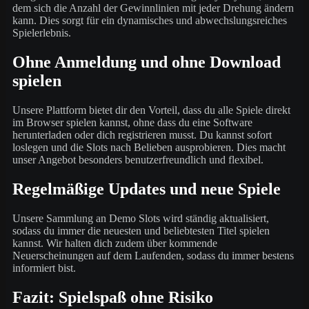
dem sich die Anzahl der Gewinnlinien mit jeder Drehung ändern
kann. Dies sorgt für ein dynamisches und abwechslungsreiches
Spielerlebnis.
Ohne Anmeldung und ohne Download
spielen
Unsere Plattform bietet dir den Vorteil, dass du alle Spiele direkt
im Browser spielen kannst, ohne dass du eine Software
herunterladen oder dich registrieren musst. Du kannst sofort
loslegen und die Slots nach Belieben ausprobieren. Dies macht
unser Angebot besonders benutzerfreundlich und flexibel.
Regelmäßige Updates und neue Spiele
Unsere Sammlung an Demo Slots wird ständig aktualisiert,
sodass du immer die neuesten und beliebtesten Titel spielen
kannst. Wir halten dich zudem über kommende
Neuerscheinungen auf dem Laufenden, sodass du immer bestens
informiert bist.
Fazit: Spielspaß ohne Risiko