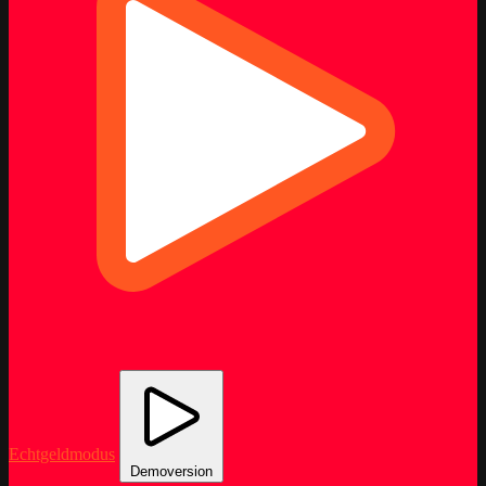
Echtgeldmodus
Demoversion