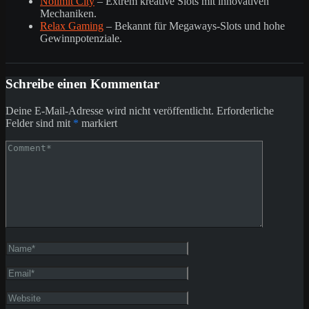
Nolimit City
– Extrem kreative Slots mit innovativen
Mechaniken.
Relax Gaming
– Bekannt für Megaways-Slots und hohe
Gewinnpotenziale.
Schreibe einen Kommentar
Deine E-Mail-Adresse wird nicht veröffentlicht.
Erforderliche
Felder sind mit
*
markiert