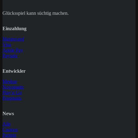
Glücksspiel kann süchtig machen.
Einzahlung
Mastercard
Visa
Apple Pay
Paysafe
Entwickler
Merkur
Novomatic
Play'n Go
Pragmatic
News
Alle
Casinos
Partner