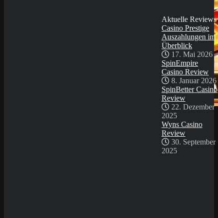
30. September
2025
Aktuelle Reviews
Casino Prestige
Auszahlungen im
Überblick
17. Mai 2026
SpinEmpire
Casino Review
8. Januar 2026
SpinBetter Casino
Review
22. Dezember
Demo Spiel
2025
Wyns Casino
Review
30. September
2025