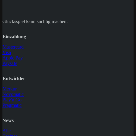
Glücksspiel kann süchtig machen.
Einzahlung
Mastercard
Visa
Apple Pay
Paysafe
Entwickler
Merkur
Novomatic
Play'n Go
Pragmatic
News
Alle