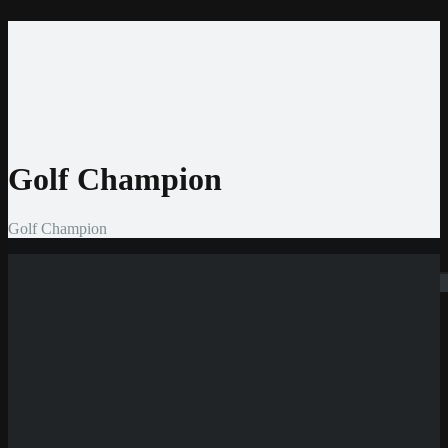
Home
Casinos
Bonis
Slots
Entwickler
News
Golf Champion
Golf Champion
Suchen
Neue Casinos