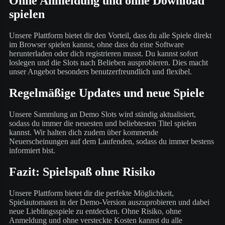
Ohne Anmeldung und ohne Download
spielen
Unsere Plattform bietet dir den Vorteil, dass du alle Spiele direkt
im Browser spielen kannst, ohne dass du eine Software
herunterladen oder dich registrieren musst. Du kannst sofort
loslegen und die Slots nach Belieben ausprobieren. Dies macht
unser Angebot besonders benutzerfreundlich und flexibel.
Regelmäßige Updates und neue Spiele
Unsere Sammlung an Demo Slots wird ständig aktualisiert,
sodass du immer die neuesten und beliebtesten Titel spielen
kannst. Wir halten dich zudem über kommende
Neuerscheinungen auf dem Laufenden, sodass du immer bestens
informiert bist.
Fazit: Spielspaß ohne Risiko
Unsere Plattform bietet dir die perfekte Möglichkeit,
Spielautomaten in der Demo-Version auszuprobieren und dabei
neue Lieblingsspiele zu entdecken. Ohne Risiko, ohne
Anmeldung und ohne versteckte Kosten kannst du alle