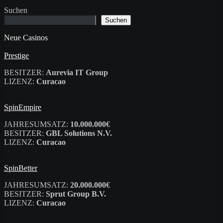
Suchen
Suchen
Neue Casinos
Prestige
BESITZER:
Aurevia IT Group
LIZENZ:
Curacao
SpinEmpire
JAHRESUMSATZ:
10.000.000€
BESITZER:
GBL Solutions N.V.
LIZENZ:
Curacao
SpinBetter
JAHRESUMSATZ:
20.000.000€
BESITZER:
Sprut Group B.V.
LIZENZ:
Curacao