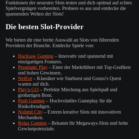
Funktionen der neuesten Slots testen und dich optimal auf echtes
Spielvergnügen vorbereiten. Probiere es aus und entdecke die
spannenden Welten der Slots!
Die besten Slot-Provider
Wir bieten dir eine breite Auswahl an Slots von führenden
Providern der Branche. Entdecke Spiele von:
Hacksaw Gaming
– Innovativ und spannend mit
einzigartigen Features.
Pragmatic Play
– Einer der Marktführer mit Top-Grafiken
und hohen Gewinnen.
NetEnt
– Klassiker wie Starburst und Gonzo's Quest
warten auf dich.
Play'n GO
– Perfekte Mischung aus Spielspaß und
großartigen Boni.
Push Gaming
– Hochvolatiles Gameplay für die
Risikofreudigen.
Nolimit City
– Extrem kreative Slots mit innovativen
Mechaniken.
Relax Gaming
– Bekannt für Megaways-Slots und hohe
Gewinnpotenziale.