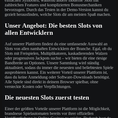
einfachen Symbolen, während andere moderne Slots mit
zahlreichen Features und komplizierten Bonusmechaniken
bevorzugen. Durch das Testen in der Demo-Version kannst du
gezielt herausfinden, welche Slots dir am meisten Spaß machen.
Unser Angebot: Die besten Slots von
allen Entwicklern
Auf unserer Plattform findest du eine umfassende Auswahl an
Slots von allen namhaften Entwicklern der Branche. Egal, ob du
Slots mit Freispielen, Multiplikatoren, kaskadierenden Walzen
oder progressiven Jackpots suchst – wir bieten dir eine riesige
Bandbreite an Optionen. Unsere Sammlung wird ständig
aktualisiert, sodass du immer die neuesten und beliebtesten Spiele
ausprobieren kannst. Ein weiterer Vorteil unserer Plattform ist,
dass du keine Anmeldung oder Software-Downloads benötigst.
Alle Spiele sind direkt in deinem Browser spielbar, ohne
versteckte Kosten oder Verpflichtungen.
Die neuesten Slots zuerst testen
Einer der größten Vorteile unserer Plattform ist die Möglichkeit,
brandneue Spielautomaten bereits vor ihrer offiziellen