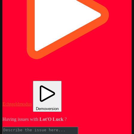
Echtgeldmodus
Demoversion
Having issues with
Lot'O Luck
?