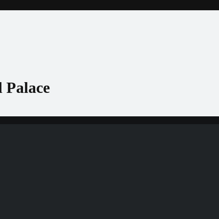
ickler
 Palace