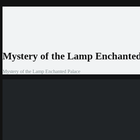
Home
Casinos
Bonis
Slots
Entw
News
Mystery of the Lamp Enchanted
Mystery of the Lamp Enchanted Palace