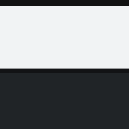
ickler