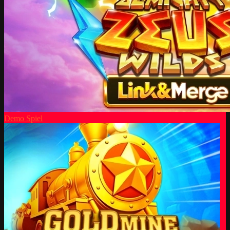
Demo Spiel