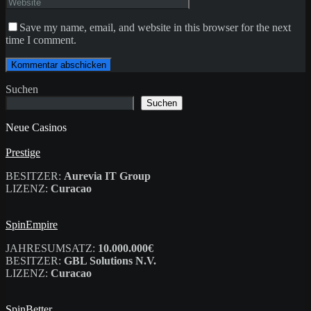
Save my name, email, and website in this browser for the next
time I comment.
Suchen
Suchen
Neue Casinos
Prestige
BESITZER:
Aurevia IT Group
LIZENZ:
Curacao
SpinEmpire
JAHRESUMSATZ:
10.000.000€
BESITZER:
GBL Solutions N.V.
LIZENZ:
Curacao
SpinBetter