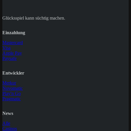
Glücksspiel kann süchtig machen.
Einzahlung
Mastercard
Visa
Apple Pay
Paysafe
Entwickler
Merkur
Novomatic
Play'n Go
Pragmatic
News
Alle
Casinos