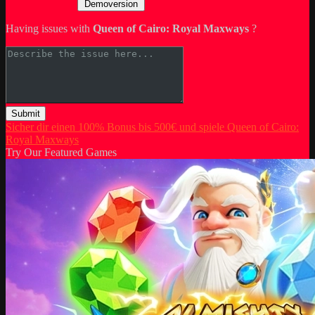
Demoversion
Having issues with
Queen of Cairo: Royal Maxways
?
Submit
Sicher dir einen 100% Bonus bis 500€ und spiele Queen of Cairo:
Royal Maxways
Try Our Featured Games