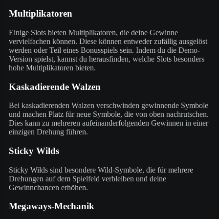
Multiplikatoren
Einige Slots bieten Multiplikatoren, die deine Gewinne
vervielfachen können. Diese können entweder zufällig ausgelöst
werden oder Teil eines Bonusspiels sein. Indem du die Demo-
Version spielst, kannst du herausfinden, welche Slots besonders
hohe Multiplikatoren bieten.
Kaskadierende Walzen
Bei kaskadierenden Walzen verschwinden gewinnende Symbole
und machen Platz für neue Symbole, die von oben nachrutschen.
Dies kann zu mehreren aufeinanderfolgenden Gewinnen in einer
einzigen Drehung führen.
Sticky Wilds
Sticky Wilds sind besondere Wild-Symbole, die für mehrere
Drehungen auf dem Spielfeld verbleiben und deine
Gewinnchancen erhöhen.
Megaways-Mechanik