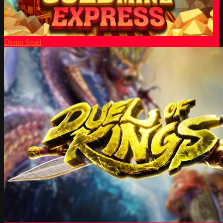
Demo Spiel