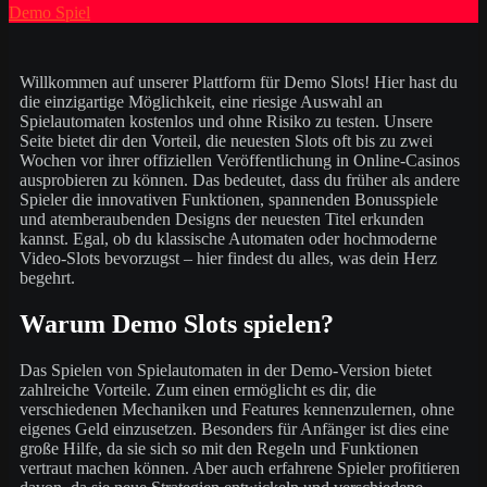
Demo Spiel
Willkommen auf unserer Plattform für Demo Slots! Hier hast du
die einzigartige Möglichkeit, eine riesige Auswahl an
Spielautomaten kostenlos und ohne Risiko zu testen. Unsere
Seite bietet dir den Vorteil, die neuesten Slots oft bis zu zwei
Wochen vor ihrer offiziellen Veröffentlichung in Online-Casinos
ausprobieren zu können. Das bedeutet, dass du früher als andere
Spieler die innovativen Funktionen, spannenden Bonusspiele
und atemberaubenden Designs der neuesten Titel erkunden
kannst. Egal, ob du klassische Automaten oder hochmoderne
Video-Slots bevorzugst – hier findest du alles, was dein Herz
begehrt.
Warum Demo Slots spielen?
Das Spielen von Spielautomaten in der Demo-Version bietet
zahlreiche Vorteile. Zum einen ermöglicht es dir, die
verschiedenen Mechaniken und Features kennenzulernen, ohne
eigenes Geld einzusetzen. Besonders für Anfänger ist dies eine
große Hilfe, da sie sich so mit den Regeln und Funktionen
vertraut machen können. Aber auch erfahrene Spieler profitieren