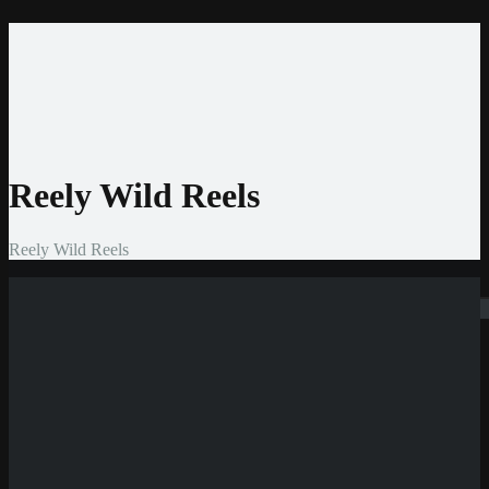
Home
Casinos
Bonis
Slots
Entwickler
News
Reely Wild Reels
Reely Wild Reels
Suchen
Neue Casinos