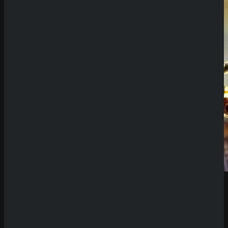
Demo Spiel
Willkommen auf unserer Plattform für Demo
Slots! Hier hast du die einzigartige Möglichkeit,