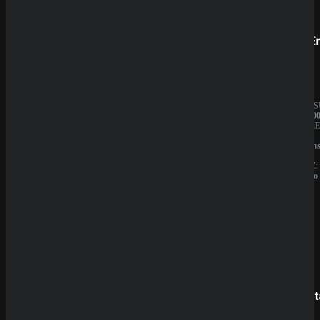
Prestige
SpinE
BESITZER:
JAHRES
Aurevia
10.000.0
IT
BESITZE
Group
GBL
LIZENZ:
Solution
Curacao
N.V.
LIZENZ:
Curacao
SpinBetter
Betist