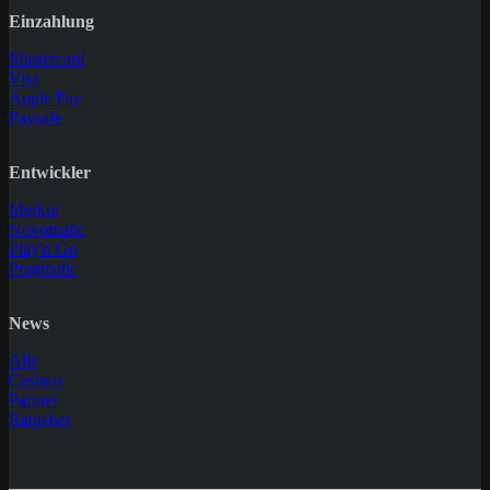
Einzahlung
Mastercard
Visa
Apple Pay
Paysafe
Entwickler
Merkur
Novomatic
Play'n Go
Pragmatic
News
Alle
Casinos
Partner
Ratgeber