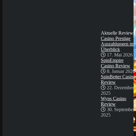
Review
22. Dezember
2025
Wyns Casino Revie
30. September
2025
Aktuelle Reviews
Casino Prestige
Auszahlungen im
Überblick
17. Mai 2026
SpinEmpire
Casino Review
8. Januar 2026
SpinBetter Casino
Review
22. Dezember
2025
Wyns Casino
Review
30. September
2025
Demo Spiel