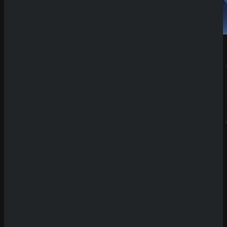
Neueste
Beiträge
Casino
Prestige
Auszahlun
gen im