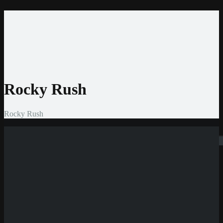
Home
Casinos
Bonis
Slots
Entwickler
News
Rocky Rush
Rocky Rush
Suchen
Neue Casinos