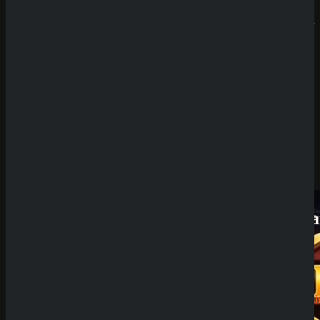
Überblick
Echtgeldmodus
SpinEmpir
Demoversion
e Casino
Review
Having issues with
Rocky Rush
?
SpinBetter
Casino
Review
Wyns
Casino
Review
QuickWin
Submit
Casino
Sicher dir einen 100% Bonus bis 500€ und spiele
Review
Rocky Rush
Try Our Featured Games
Neueste
Kommenta
Alex
zu
Dazard
rami
zu
CryptoRus