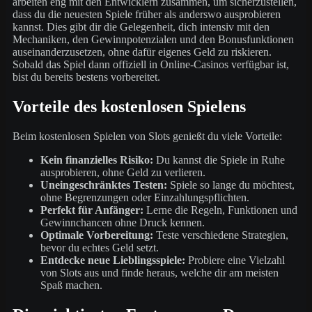
arbeiten eng mit den Entwicklern zusammen, um sicherzustellen,
dass du die neuesten Spiele früher als anderswo ausprobieren
kannst. Dies gibt dir die Gelegenheit, dich intensiv mit den
Mechaniken, den Gewinnpotenzialen und den Bonusfunktionen
auseinanderzusetzen, ohne dafür eigenes Geld zu riskieren.
Sobald das Spiel dann offiziell in Online-Casinos verfügbar ist,
bist du bereits bestens vorbereitet.
Vorteile des kostenlosen Spielens
Beim kostenlosen Spielen von Slots genießt du viele Vorteile:
Kein finanzielles Risiko:
Du kannst die Spiele in Ruhe
ausprobieren, ohne Geld zu verlieren.
Uneingeschränktes Testen:
Spiele so lange du möchtest,
ohne Begrenzungen oder Einzahlungspflichten.
Perfekt für Anfänger:
Lerne die Regeln, Funktionen und
Gewinnchancen ohne Druck kennen.
Optimale Vorbereitung:
Teste verschiedene Strategien,
bevor du echtes Geld setzt.
Entdecke neue Lieblingsspiele:
Probiere eine Vielzahl
von Slots aus und finde heraus, welche dir am meisten
Spaß machen.