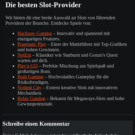
Die besten Slot-Provider
Wir bieten dir eine breite Auswahl an Slots von führenden
Providern der Branche. Entdecke Spiele von:
Hacksaw Gaming
– Innovativ und spannend mit
einzigartigen Features.
Pragmatic Play
– Einer der Marktführer mit Top-Grafiken
und hohen Gewinnen.
NetEnt
– Klassiker wie Starburst und Gonzo's Quest
warten auf dich.
Play'n GO
– Perfekte Mischung aus Spielspaß und
großartigen Boni.
Push Gaming
– Hochvolatiles Gameplay für die
Risikofreudigen.
Nolimit City
– Extrem kreative Slots mit innovativen
Mechaniken.
Relax Gaming
– Bekannt für Megaways-Slots und hohe
Gewinnpotenziale.
Schreibe einen Kommentar