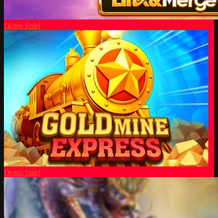
Demo Spiel
Demo Spiel