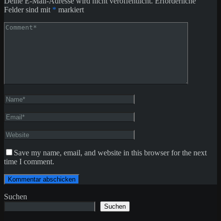
Deine E-Mail-Adresse wird nicht veröffentlicht.
Erforderliche
Felder sind mit
*
markiert
Save my name, email, and website in this browser for the next
time I comment.
Suchen
Suchen