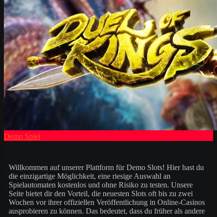
Demo Spiel
Willkommen auf unserer Plattform für Demo Slots! Hier hast du
die einzigartige Möglichkeit, eine riesige Auswahl an
Spielautomaten kostenlos und ohne Risiko zu testen. Unsere
Seite bietet dir den Vorteil, die neuesten Slots oft bis zu zwei
Wochen vor ihrer offiziellen Veröffentlichung in Online-Casinos
ausprobieren zu können. Das bedeutet, dass du früher als andere