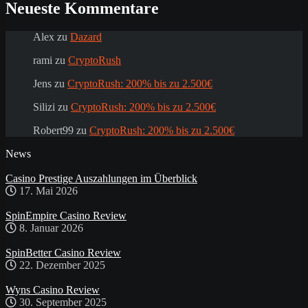
Neueste Kommentare
Alex
zu
Dazard
rami
zu
CryptoRush
Jens
zu
CryptoRush: 200% bis zu 2.500€
Silizi
zu
CryptoRush: 200% bis zu 2.500€
Robert99
zu
CryptoRush: 200% bis zu 2.500€
News
Casino Prestige Auszahlungen im Überblick
17. Mai 2026
SpinEmpire Casino Review
8. Januar 2026
SpinBetter Casino Review
22. Dezember 2025
Wyns Casino Review
30. September 2025