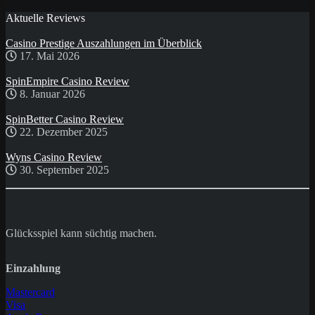
Aktuelle Reviews
Casino Prestige Auszahlungen im Überblick
17. Mai 2026
SpinEmpire Casino Review
8. Januar 2026
SpinBetter Casino Review
22. Dezember 2025
Wyns Casino Review
30. September 2025
Glücksspiel kann süchtig machen.
Einzahlung
Mastercard
Visa