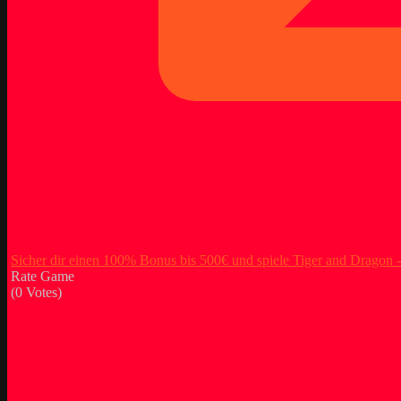
Sicher dir einen 100% Bonus bis 500€ und spiele Tiger and Dragon 
Rate Game
(
0
Votes)