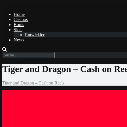
Home
Casinos
Bonis
Slots
Entwickler
News
Tiger and Dragon – Cash on Ree
Tiger and Dragon – Cash on Reels