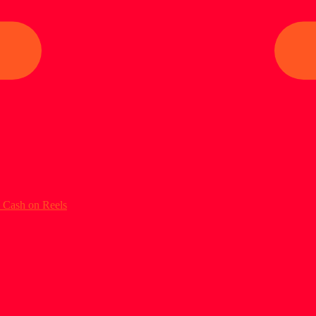
- Cash on Reels