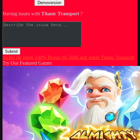
Demoversion
Having issues with
Titanic Transport
?
Submit
Sicher dir einen 100% Bonus bis 500€ und spiele Titanic Transport
Try Our Featured Games