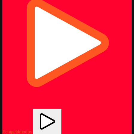
Echtgeldmodus