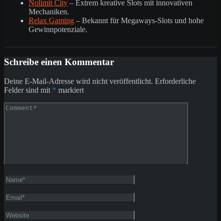
Nolimit City
– Extrem kreative Slots mit innovativen
Mechaniken.
Relax Gaming
– Bekannt für Megaways-Slots und hohe
Gewinnpotenziale.
Schreibe einen Kommentar
Deine E-Mail-Adresse wird nicht veröffentlicht.
Erforderliche
Felder sind mit
*
markiert