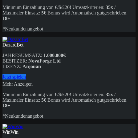
Minimum Einzahlung von €/$/£20! Umsatzkriterien:
35x
/
Maximaler Einsatz:
5€
Bonus wird Automatisch gutgeschrieben.
18+
*Neukundenangebot
DazardBet
JAHRESUMSATZ:
1.000.000€
BESITZER:
NovaForge Ltd
LIZENZ:
Anjouan
Jetzt spielen
Mehr Anzeigen
Minimum Einzahlung von €/$/£20! Umsatzkriterien:
35x
/
Maximaler Einsatz:
5€
Bonus wird Automatisch gutgeschrieben.
18+
*Neukundenangebot
WinWin