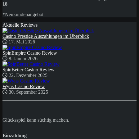
18+
*Neukundenangebot
Aktuelle Reviews
Casino Prestige Auszahlungen im Überblick
17. Mai 2026
SpinEmpire Casino Review
8. Januar 2026
SpinBetter Casino Review
22. Dezember 2025
Wyns Casino Review
30. September 2025
Glücksspiel kann süchtig machen.
Einzahlung