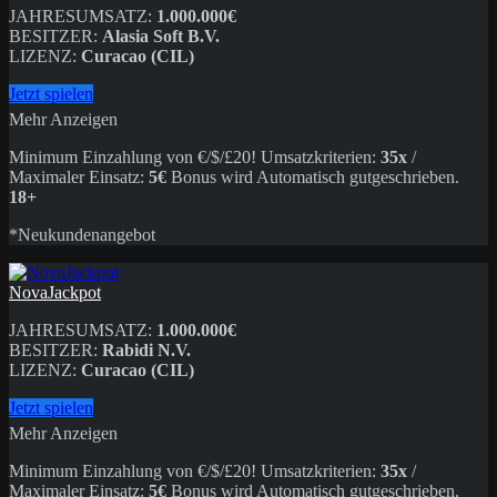
JAHRESUMSATZ:
1.000.000€
BESITZER:
Alasia Soft B.V.
LIZENZ:
Curacao (CIL)
Jetzt spielen
Mehr Anzeigen
Minimum Einzahlung von €/$/£20! Umsatzkriterien:
35x
/
Maximaler Einsatz:
5€
Bonus wird Automatisch gutgeschrieben.
18+
*Neukundenangebot
NovaJackpot
JAHRESUMSATZ:
1.000.000€
BESITZER:
Rabidi N.V.
LIZENZ:
Curacao (CIL)
Jetzt spielen
Mehr Anzeigen
Minimum Einzahlung von €/$/£20! Umsatzkriterien:
35x
/
Maximaler Einsatz:
5€
Bonus wird Automatisch gutgeschrieben.