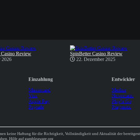
 Casino Review
SpinBetter Casino Review
r 2026
22. Dezember 2025
Einzahlung
Entwickler
Mastercard
Merkur
Visa
Novomatic
Apple Pay
Play'n Go
Paysafe
Pragmatic
n keine Haftung für die Richtigkeit, Vollständigkeit und Aktualität der bereitges
aben. Hilfe auf gambleaware.org