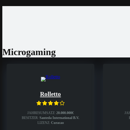
Home
Casinos
Bonis
Slots
Entw
News
Microgaming
Rolletto
JAHRESUMSATZ:
20.000.000€
JA
BESITZER:
Santeda International B.V.
LIZENZ:
Curacao