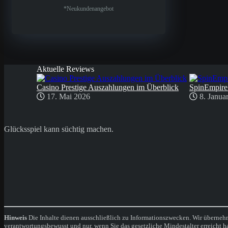
*Neukundenangebot
Aktuelle Reviews
Casino Prestige Auszahlungen im Überblick
SpinEmpire
17. Mai 2026
8. Janua
Glücksspiel kann süchtig machen.
Hinweis
Die Inhalte dienen ausschließlich zu Informationszwecken. Wir übernehme
verantwortungsbewusst und nur, wenn Sie das gesetzliche Mindestalter erreicht h