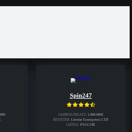
Spin247
000€
JAHRESUMSATZ:
1.000.000€
.
BESITZER:
Liernin Enterprises LTD
LIZENZ:
PAGCOR