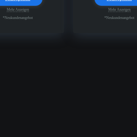
Mehr Anzeigen
Mehr Anzeigen
*Neukundenangebot
*Neukundenangebot