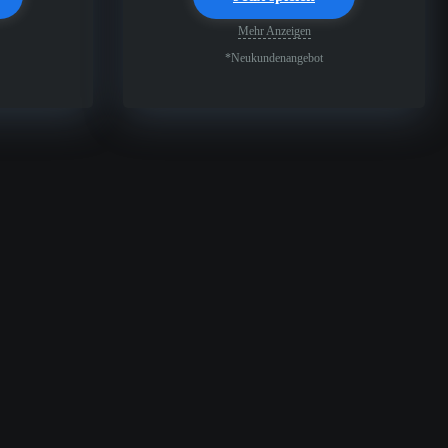
Mehr Anzeigen
*Neukundenangebot