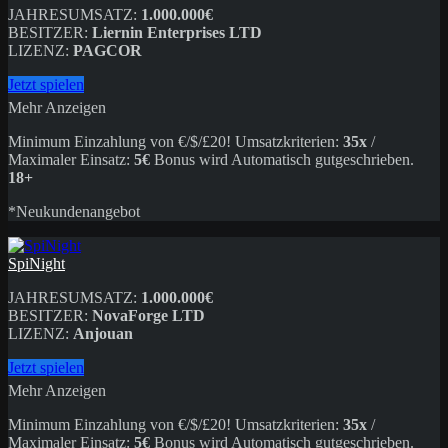
JAHRESUMSATZ:
1.000.000€
BESITZER:
Liernin Enterprises LTD
LIZENZ:
PAGCOR
Jetzt spielen
Mehr Anzeigen
Minimum Einzahlung von €/$/£20! Umsatzkriterien:
35x
/
Maximaler Einsatz:
5€
Bonus wird Automatisch gutgeschrieben.
18+
*Neukundenangebot
SpiNight
JAHRESUMSATZ:
1.000.000€
BESITZER:
NovaForge LTD
LIZENZ:
Anjouan
Jetzt spielen
Mehr Anzeigen
Minimum Einzahlung von €/$/£20! Umsatzkriterien:
35x
/
Maximaler Einsatz:
5€
Bonus wird Automatisch gutgeschrieben.