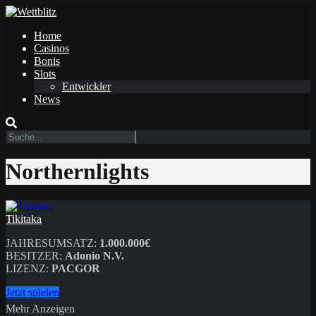
Home
Casinos
Bonis
Slots
Entwickler
News
Northernlights
Tikitaka
JAHRESUMSATZ:
1.000.000€
BESITZER:
Adonio N.V.
LIZENZ:
PACGOR
Jetzt spielen
Mehr Anzeigen