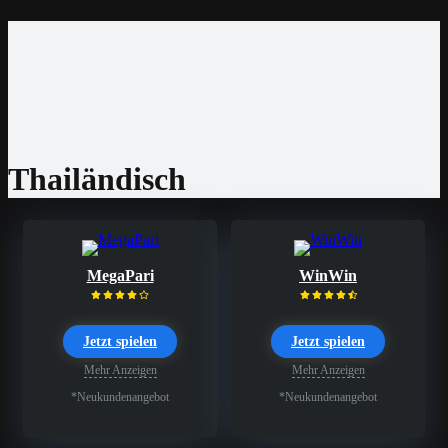
Home
Casinos
Bonis
Slots
Entwickler
News
Thailändisch
MegaPari
WinWin
Jetzt spielen
Jetzt spielen
Mehr Anzeigen
Mehr Anzeigen
*Neukundenangebot
*Neukundenangebot