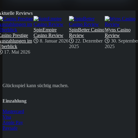
Aktuelle Reviews
SpinEmpire
SpinBetter Casino
Wyns Casino
asino Prestige
Casino Review
Review
Review
Auszahlungen im
8. Januar 2026
22. Dezember
30. Septembe
berblick
2025
2025
17. Mai 2026
Glücksspiel kann süchtig machen.
Einzahlung
Mastercard
Visa
Apple Pay
Paysafe