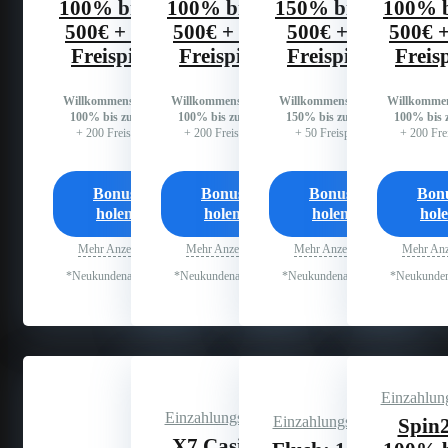
100% bis zu
100% bis zu
150% bis zu
100% b
500€ + 200
500€ + 200
500€ + 50
500€ 
Freispiele
Freispiele
Freispiele
Freisp
Willkommensbonus
Willkommensbonus
Willkommensbonus
Willkomme
100% bis zu 500€
100% bis zu 500€
150% bis zu 500€
100% bis 
+ 200 Freispiele
+ 200 Freispiele
+ 50 Freispiele
+ 200 Fre
Bonus
Bonus
Bonus
Bon
holen
holen
holen
hol
Mehr Anzeigen
Mehr Anzeigen
Mehr Anzeigen
Mehr Anz
*Neukundenangebot
*Neukundenangebot
*Neukundenangebot
*Neukunden
Einzahlun
Einzahlungsbonus
Einzahlungsbonus
Spin
X7 Casino: