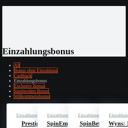
Home
Casinos
Bonis
Slots
Entwickler
News
Einzahlungsbonus
All
Bonus ohne Einzahlung
Cashback
Einzahlungsbonus
Exclusive Bonus
Sportwetten Bonus
Willkommensbonus
Einzahlungsbonus
Einzahlungsbonus
Einzahlungsbonus
Einzahlun
Prestige:
SpinEmpire:
SpinBetter:
Wyns: