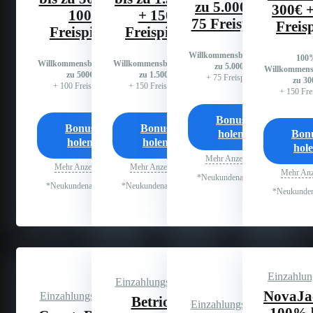
zu 5.000€ +
300€ 
100
+ 150
75 Freispiele
Freisp
Freispiele
Freispiele
Willkommensbonus bis
100
Willkommensbonus bis
Willkommensbonus bis
zu 5.000€
Willkommens
zu 500€
zu 1.500€
+ 75 Freispiele
zu 30
+ 100 Freispiele
+ 150 Freispiele
+ 150 Fre
Bonus
Bonus
Bonus
holen
Bon
holen
holen
hol
Mehr Anzeigen
Mehr Anzeigen
Mehr Anzeigen
Mehr Anz
*Neukundenangebot
*Neukundenangebot
*Neukundenangebot
*Neukunden
Einzahlu
Einzahlungsbonus
NovaJa
Einzahlungsbonus
Betriot:
Einzahlungsbonus
100% b