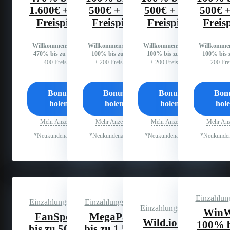
1.600€ + 400
500€ + 100
500€ + 200
500€ 
Freispiele
Freispiele
Freispiele
Freisp
Willkommensbonus
Willkommensbonus
Willkommensbonus
Willkomme
470% bis zu 1.600€
100% bis zu 500€
100% bis zu 500€
100% bis 
+400 Freispiele
+ 200 Freispiele
+ 200 Freispiele
+ 200 Fre
Bonus
Bonus
Bonus
Bon
holen
holen
holen
hol
Mehr Anzeigen
Mehr Anzeigen
Mehr Anzeigen
Mehr Anz
*Neukundenangebot
*Neukundenangebot
*Neukundenangebot
*Neukunden
Einzahlun
Einzahlungsbonus
Einzahlungsbonus
Einzahlungsbonus
WinW
FanSport:
MegaPari:
Wild.io: bis
100% b
bis zu 500€ +
bis zu 1.500€