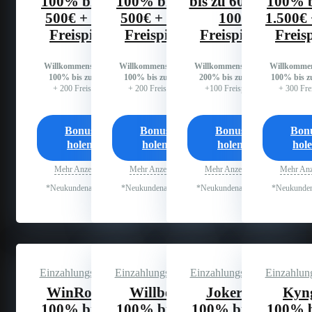
100% bis zu
100% bis zu
bis zu 600€ +
100% b
500€ + 200
500€ + 200
100
1.500€
Freispiele
Freispiele
Freispiele
Freisp
Willkommensbonus
Willkommensbonus
Willkommensbonus
Willkomme
100% bis zu 500€
100% bis zu 500€
200% bis zu 600€
100% bis z
+ 200 Freispiele
+ 200 Freispiele
+100 Freispiele
+ 300 Fre
Bonus
Bonus
Bonus
Bon
holen
holen
holen
hol
Mehr Anzeigen
Mehr Anzeigen
Mehr Anzeigen
Mehr Anz
*Neukundenangebot
*Neukundenangebot
*Neukundenangebot
*Neukunden
Einzahlungsbonus
Einzahlungsbonus
Einzahlungsbonus
Einzahlun
WinRolla:
Willbet:
Joker8:
Kyn
100% bis zu
100% bis zu
100% bis zu
100% b