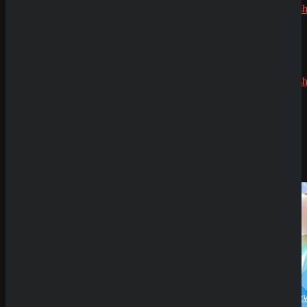
CryptoRush
Echtgeldmodus
200% bis
Demoversion
zu 2.500€
Having issues with
3 Super Volcanoes
?
Robert99
zu
CryptoRush
200% bis
zu 2.500€
Submit
News
Sicher dir einen 100% Bonus bis 500€ und spiele 3
Casino Prestige
Super Volcanoes
Auszahlungen im
Try Our Featured Games
Überblick
17. Mai 2026
SpinEmpire Casino
Review
8. Januar 2026
SpinBetter Casino
Review
22. Dezember
2025
Wyns Casino Revie