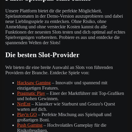
Unsere Plattform bietet dir die perfekte Möglichkeit,
Spielautomaten in der Demo-Version auszuprobieren und dabei
neue Lieblingsspiele zu entdecken. Ohne Risiko, ohne
Anmeldung und ohne versteckte Kosten kannst du alle
Funktionen der neuesten Slots testen und dich optimal auf echtes
Spielvergnügen vorbereiten. Probiere es aus und entdecke die
spannenden Welten der Slots!
Die besten Slot-Provider
Wir bieten dir eine breite Auswahl an Slots von führenden
Providern der Branche. Entdecke Spiele von:
Hacksaw Gaming
– Innovativ und spannend mit
einzigartigen Features.
Pragmatic Play
– Einer der Marktführer mit Top-Grafiken
und hohen Gewinnen.
NetEnt
– Klassiker wie Starburst und Gonzo's Quest
warten auf dich.
Play'n GO
– Perfekte Mischung aus Spielspaß und
großartigen Boni.
Push Gaming
– Hochvolatiles Gameplay für die
Risikofreudigen.