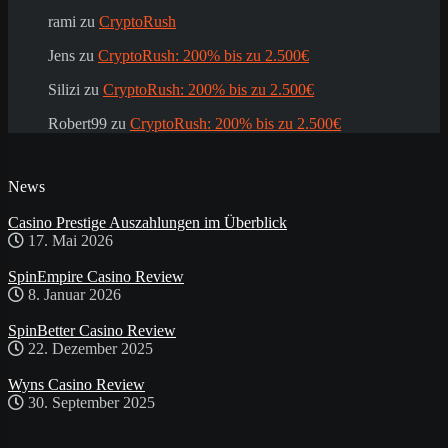
rami
zu
CryptoRush
Jens
zu
CryptoRush: 200% bis zu 2.500€
Silizi
zu
CryptoRush: 200% bis zu 2.500€
Robert99
zu
CryptoRush: 200% bis zu 2.500€
News
Casino Prestige Auszahlungen im Überblick
17. Mai 2026
SpinEmpire Casino Review
8. Januar 2026
SpinBetter Casino Review
22. Dezember 2025
Wyns Casino Review
30. September 2025