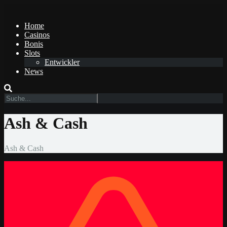
Home
Casinos
Bonis
Slots
Entwickler
News
Ash & Cash
Ash & Cash