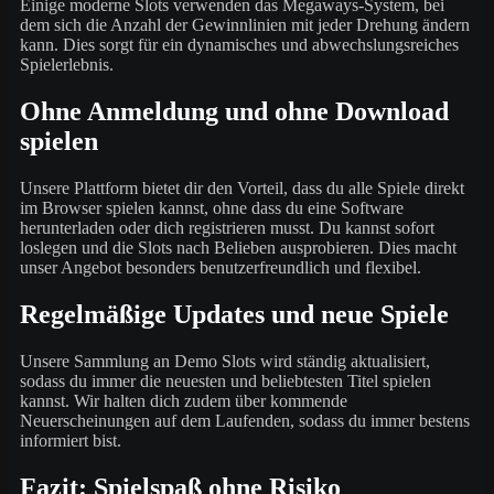
Einige moderne Slots verwenden das Megaways-System, bei
dem sich die Anzahl der Gewinnlinien mit jeder Drehung ändern
kann. Dies sorgt für ein dynamisches und abwechslungsreiches
Spielerlebnis.
Ohne Anmeldung und ohne Download
spielen
Unsere Plattform bietet dir den Vorteil, dass du alle Spiele direkt
im Browser spielen kannst, ohne dass du eine Software
herunterladen oder dich registrieren musst. Du kannst sofort
loslegen und die Slots nach Belieben ausprobieren. Dies macht
unser Angebot besonders benutzerfreundlich und flexibel.
Regelmäßige Updates und neue Spiele
Unsere Sammlung an Demo Slots wird ständig aktualisiert,
sodass du immer die neuesten und beliebtesten Titel spielen
kannst. Wir halten dich zudem über kommende
Neuerscheinungen auf dem Laufenden, sodass du immer bestens
informiert bist.
Fazit: Spielspaß ohne Risiko