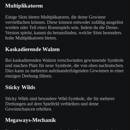
Multiplikatoren
Einige Slots bieten Multiplikatoren, die deine Gewinne
vervielfachen können. Diese können entweder zufällig ausgelöst
werden oder Teil eines Bonusspiels sein. Indem du die Demo-
Version spielst, kannst du herausfinden, welche Slots besonders
hohe Multiplikatoren bieten.
Kaskadierende Walzen
Bei kaskadierenden Walzen verschwinden gewinnende Symbole
und machen Platz für neue Symbole, die von oben nachrutschen.
Dies kann zu mehreren aufeinanderfolgenden Gewinnen in einer
einzigen Drehung führen.
Sticky Wilds
Sticky Wilds sind besondere Wild-Symbole, die für mehrere
Drehungen auf dem Spielfeld verbleiben und deine
Gewinnchancen erhöhen.
Megaways-Mechanik