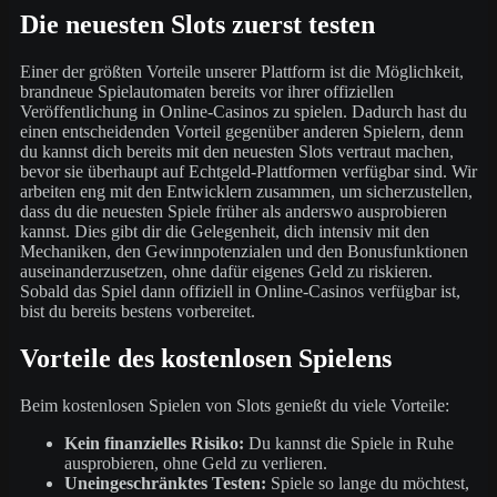
Die neuesten Slots zuerst testen
Einer der größten Vorteile unserer Plattform ist die Möglichkeit,
brandneue Spielautomaten bereits vor ihrer offiziellen
Veröffentlichung in Online-Casinos zu spielen. Dadurch hast du
einen entscheidenden Vorteil gegenüber anderen Spielern, denn
du kannst dich bereits mit den neuesten Slots vertraut machen,
bevor sie überhaupt auf Echtgeld-Plattformen verfügbar sind. Wir
arbeiten eng mit den Entwicklern zusammen, um sicherzustellen,
dass du die neuesten Spiele früher als anderswo ausprobieren
kannst. Dies gibt dir die Gelegenheit, dich intensiv mit den
Mechaniken, den Gewinnpotenzialen und den Bonusfunktionen
auseinanderzusetzen, ohne dafür eigenes Geld zu riskieren.
Sobald das Spiel dann offiziell in Online-Casinos verfügbar ist,
bist du bereits bestens vorbereitet.
Vorteile des kostenlosen Spielens
Beim kostenlosen Spielen von Slots genießt du viele Vorteile:
Kein finanzielles Risiko:
Du kannst die Spiele in Ruhe
ausprobieren, ohne Geld zu verlieren.
Uneingeschränktes Testen:
Spiele so lange du möchtest,