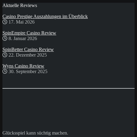
Aktuelle Reviews
Casino Prestige Auszahlungen im Überblick
17. Mai 2026
SpinEmpire Casino Review
8. Januar 2026
SpinBetter Casino Review
22. Dezember 2025
Wyns Casino Review
30. September 2025
Glücksspiel kann süchtig machen.