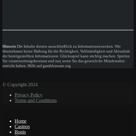
Hinweis
Die Inhalte dienen ausschließlich zu Informationszwecken. Wir
übernehmen keine Haftung für die Richtigkeit, Vollständigkeit und Aktualität
der bereitgestellten Informationen. Glücksspiel kann süchtig machen. Spielen
Sie verantwortungsbewusst und nur, wenn Sie das gesetzliche Mindestalter
erreicht haben. Hilfe auf gambleaware.org
© Copyright 2024
Privacy Policy
Terms and Conditions
Home
Casinos
Bonis