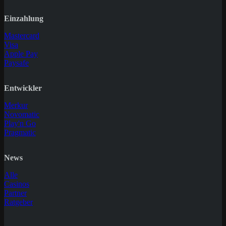
Einzahlung
Mastercard
Visa
Apple Pay
Paysafe
Entwickler
Merkur
Novomatic
Play'n Go
Pragmatic
News
Alle
Casinos
Partner
Ratgeber