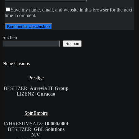
Save my name, email, and website in this browser for the next
time I comment.
Suchen
Suchen
Neue Casinos
Prestige
BESITZER:
Aurevia IT Group
LIZENZ:
Curacao
SpinEmpire
JAHRESUMSATZ:
10.000.000€
BESITZER:
GBL Solutions
N.V.