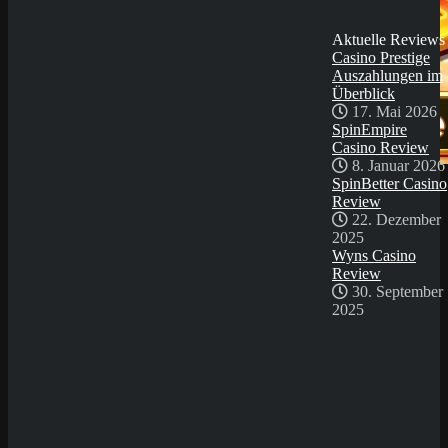
30. September
2025
Aktuelle Reviews
Casino Prestige
Auszahlungen im
Überblick
17. Mai 2026
SpinEmpire
Casino Review
8. Januar 2026
Demo Spiel
SpinBetter Casino
Review
22. Dezember
2025
Wyns Casino
Review
30. September
2025