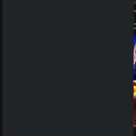
BESITZER:
BESITZE
Liernin
Liernin
Enterprises
Enterpri
LTD
LTD
LIZENZ:
LIZENZ:
Komoren
Komore
(Anjouan)
(Anjoua
Neueste
Beiträge
Casino
Prestige
Auszahlun
gen im
Überblick
SpinEmpir
e Casino
Review
SpinBetter
Casino