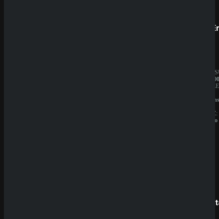
Prestige
SpinE
BESITZER:
JAHRES
Aurevia
10.000.0
IT
BESITZE
Group
GBL
LIZENZ:
Solution
Curacao
N.V.
LIZENZ:
Curacao
SpinBetter
Betist