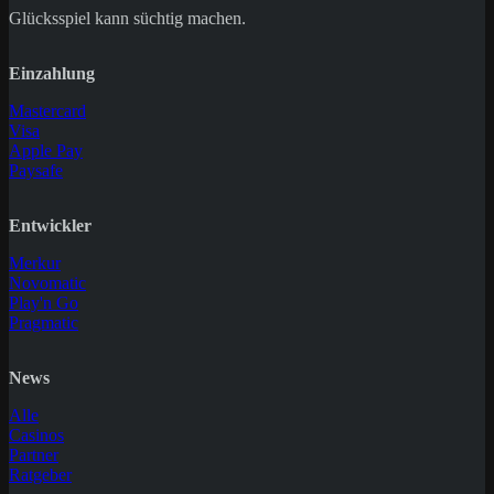
Glücksspiel kann süchtig machen.
Einzahlung
Mastercard
Visa
Apple Pay
Paysafe
Entwickler
Merkur
Novomatic
Play'n Go
Pragmatic
News
Alle
Casinos
Partner
Ratgeber