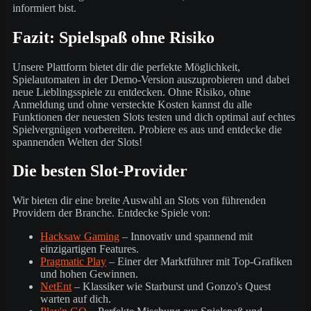
informiert bist.
Fazit: Spielspaß ohne Risiko
Unsere Plattform bietet dir die perfekte Möglichkeit,
Spielautomaten in der Demo-Version auszuprobieren und dabei
neue Lieblingsspiele zu entdecken. Ohne Risiko, ohne
Anmeldung und ohne versteckte Kosten kannst du alle
Funktionen der neuesten Slots testen und dich optimal auf echtes
Spielvergnügen vorbereiten. Probiere es aus und entdecke die
spannenden Welten der Slots!
Die besten Slot-Provider
Wir bieten dir eine breite Auswahl an Slots von führenden
Providern der Branche. Entdecke Spiele von:
Hacksaw Gaming
– Innovativ und spannend mit
einzigartigen Features.
Pragmatic Play
– Einer der Marktführer mit Top-Grafiken
und hohen Gewinnen.
NetEnt
– Klassiker wie Starburst und Gonzo's Quest
warten auf dich.