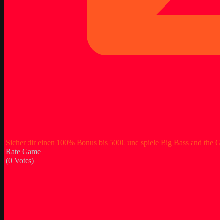
Sicher dir einen 100% Bonus bis 500€ und spiele Big Bass and the 
Rate Game
(
0
Votes)