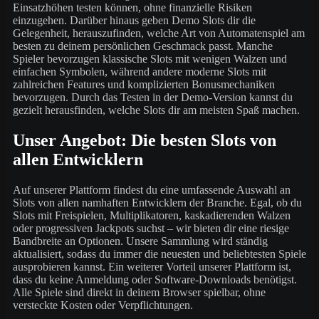
Einsatzhöhen testen können, ohne finanzielle Risiken
einzugehen. Darüber hinaus geben Demo Slots dir die
Gelegenheit, herauszufinden, welche Art von Automatenspiel am
besten zu deinem persönlichen Geschmack passt. Manche
Spieler bevorzugen klassische Slots mit wenigen Walzen und
einfachen Symbolen, während andere moderne Slots mit
zahlreichen Features und komplizierten Bonusmechaniken
bevorzugen. Durch das Testen in der Demo-Version kannst du
gezielt herausfinden, welche Slots dir am meisten Spaß machen.
Unser Angebot: Die besten Slots von
allen Entwicklern
Auf unserer Plattform findest du eine umfassende Auswahl an
Slots von allen namhaften Entwicklern der Branche. Egal, ob du
Slots mit Freispielen, Multiplikatoren, kaskadierenden Walzen
oder progressiven Jackpots suchst – wir bieten dir eine riesige
Bandbreite an Optionen. Unsere Sammlung wird ständig
aktualisiert, sodass du immer die neuesten und beliebtesten Spiele
ausprobieren kannst. Ein weiterer Vorteil unserer Plattform ist,
dass du keine Anmeldung oder Software-Downloads benötigst.
Alle Spiele sind direkt in deinem Browser spielbar, ohne
versteckte Kosten oder Verpflichtungen.