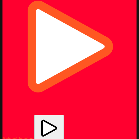
Echtgeldmodus