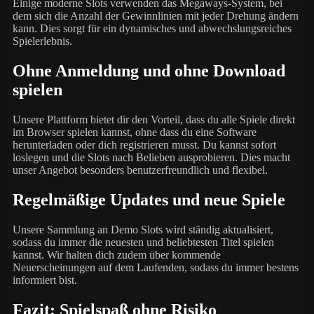
Einige moderne Slots verwenden das Megaways-System, bei
dem sich die Anzahl der Gewinnlinien mit jeder Drehung ändern
kann. Dies sorgt für ein dynamisches und abwechslungsreiches
Spielerlebnis.
Ohne Anmeldung und ohne Download
spielen
Unsere Plattform bietet dir den Vorteil, dass du alle Spiele direkt
im Browser spielen kannst, ohne dass du eine Software
herunterladen oder dich registrieren musst. Du kannst sofort
loslegen und die Slots nach Belieben ausprobieren. Dies macht
unser Angebot besonders benutzerfreundlich und flexibel.
Regelmäßige Updates und neue Spiele
Unsere Sammlung an Demo Slots wird ständig aktualisiert,
sodass du immer die neuesten und beliebtesten Titel spielen
kannst. Wir halten dich zudem über kommende
Neuerscheinungen auf dem Laufenden, sodass du immer bestens
informiert bist.
Fazit: Spielspaß ohne Risiko