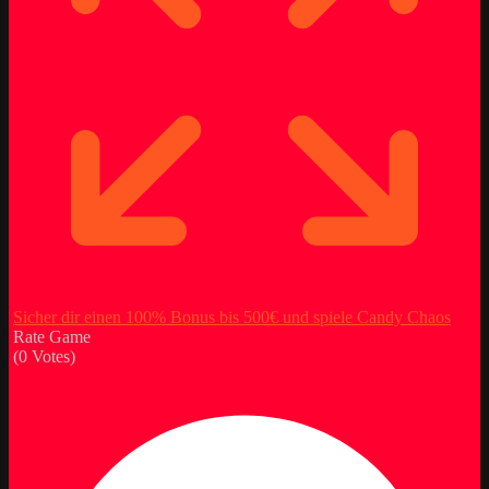
Sicher dir einen 100% Bonus bis 500€ und spiele Candy Chaos
Rate Game
(
0
Votes)