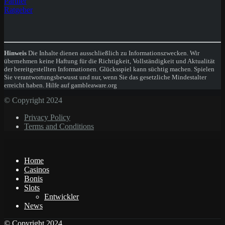
Partner
Ratgeber
Hinweis
Die Inhalte dienen ausschließlich zu Informationszwecken. Wir
übernehmen keine Haftung für die Richtigkeit, Vollständigkeit und Aktualität
der bereitgestellten Informationen. Glücksspiel kann süchtig machen. Spielen
Sie verantwortungsbewusst und nur, wenn Sie das gesetzliche Mindestalter
erreicht haben. Hilfe auf gambleaware.org
© Copyright 2024
Privacy Policy
Terms and Conditions
Home
Casinos
Bonis
Slots
Entwickler
News
© Copyright 2024