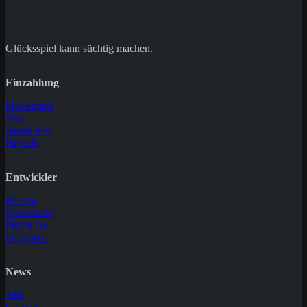
Glücksspiel kann süchtig machen.
Einzahlung
Mastercard
Visa
Apple Pay
Paysafe
Entwickler
Merkur
Novomatic
Play'n Go
Pragmatic
News
Alle