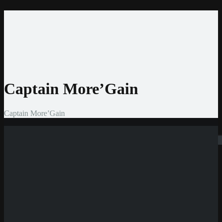
Home
Casinos
Bonis
Slots
Entwickler
News
Captain More’Gain
Captain More’Gain
Suchen
Neue Casinos