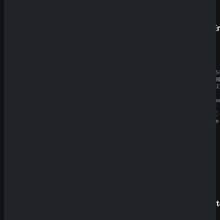
Prestige
SpinE
BESITZER:
JAHRES
Aurevia
10.000.0
IT
BESITZE
Group
GBL
LIZENZ:
Solution
Curacao
N.V.
LIZENZ:
Curacao
SpinBetter
Betist