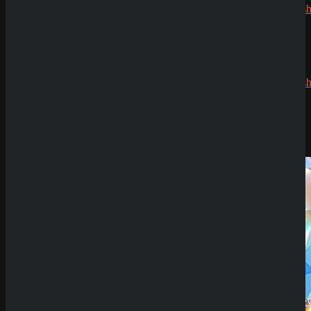
Demoversion
CryptoRush
200% bis
Having issues with
Captain More'Gain
?
zu 2.500€
Robert99
zu
CryptoRush
200% bis
zu 2.500€
Submit
Sicher dir einen 100% Bonus bis 500€ und spiele
Captain More'Gain
Try Our Featured Games
News
Casino Prestige
Auszahlungen im
Überblick
17. Mai 2026
SpinEmpire Casino
Review
8. Januar 2026
SpinBetter Casino
Review
22. Dezember
2025
Wyns Casino Revie