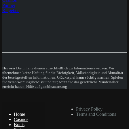
Casinos
Partner
Ratgeber
Hinweis
Die Inhalte dienen ausschließlich zu Informationszwecken. Wir
übernehmen keine Haftung für die Richtigkeit, Vollständigkeit und Aktualität
der bereitgestellten Informationen. Glücksspiel kann süchtig machen. Spielen
Sie verantwortungsbewusst und nur, wenn Sie das gesetzliche Mindestalter
erreicht haben. Hilfe auf gambleaware.org
© Copyright 2024
Privacy Policy
Home
Terms and Conditions
Casinos
Bonis