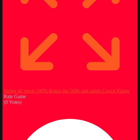
Sicher dir einen 100% Bonus bis 500€ und spiele Coven Rising
Rate Game
(
0
Votes)