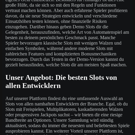
große Hilfe, da sie sich so mit den Regeln und Funktionen
vertraut machen können. Aber auch erfahrene Spieler profitieren
davon, da sie neue Strategien entwickeln und verschiedene
Einsatzhöhen testen können, ohne finanzielle Risiken
einzugehen. Darüber hinaus geben Demo Slots dir die
Gelegenheit, herauszufinden, welche Art von Automatenspiel am
besten zu deinem persönlichen Geschmack passt. Manche
Spieler bevorzugen klassische Slots mit wenigen Walzen und
einfachen Symbolen, während andere moderne Slots mit
zahlreichen Features und komplizierten Bonusmechaniken
bevorzugen. Durch das Testen in der Demo-Version kannst du
gezielt herausfinden, welche Slots dir am meisten Spaß machen.
Unser Angebot: Die besten Slots von
allen Entwicklern
Auf unserer Plattform findest du eine umfassende Auswahl an
Slots von allen namhaften Entwicklern der Branche. Egal, ob du
Slots mit Freispielen, Multiplikatoren, kaskadierenden Walzen
oder progressiven Jackpots suchst – wir bieten dir eine riesige
Bandbreite an Optionen. Unsere Sammlung wird ständig
aktualisiert, sodass du immer die neuesten und beliebtesten Spiele
ausprobieren kannst. Ein weiterer Vorteil unserer Plattform ist,