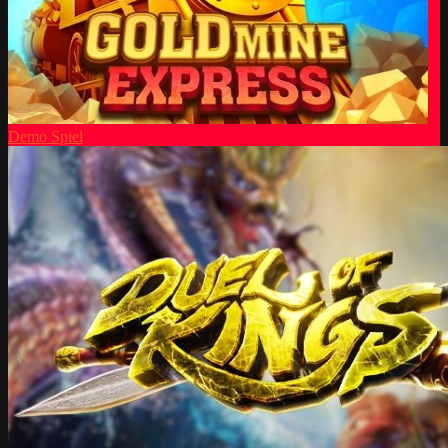
Demo Spiel