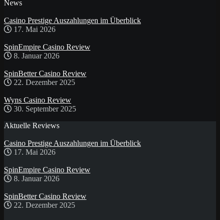
News
Casino Prestige Auszahlungen im Überblick
17. Mai 2026
SpinEmpire Casino Review
8. Januar 2026
SpinBetter Casino Review
22. Dezember 2025
Wyns Casino Review
30. September 2025
Aktuelle Reviews
Casino Prestige Auszahlungen im Überblick
17. Mai 2026
SpinEmpire Casino Review
8. Januar 2026
SpinBetter Casino Review
22. Dezember 2025