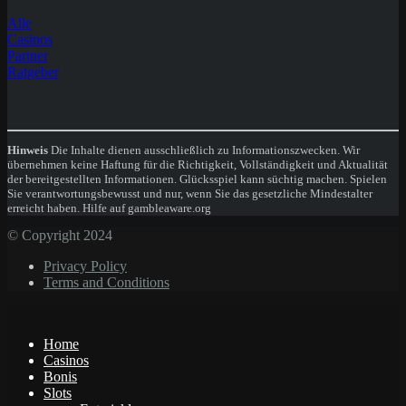
Alle
Casinos
Partner
Ratgeber
Hinweis
Die Inhalte dienen ausschließlich zu Informationszwecken. Wir
übernehmen keine Haftung für die Richtigkeit, Vollständigkeit und Aktualität
der bereitgestellten Informationen. Glücksspiel kann süchtig machen. Spielen
Sie verantwortungsbewusst und nur, wenn Sie das gesetzliche Mindestalter
erreicht haben. Hilfe auf gambleaware.org
© Copyright 2024
Privacy Policy
Terms and Conditions
Home
Casinos
Bonis
Slots