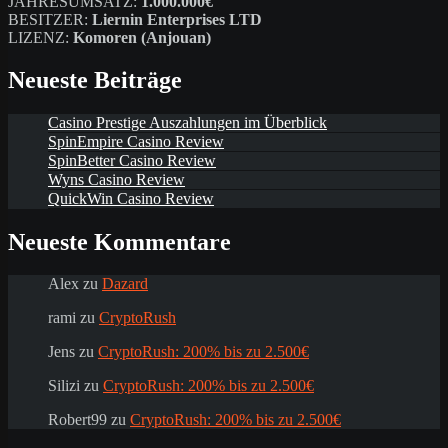
JAHRESUMSATZ:
1.000.000€
BESITZER:
Liernin Enterprises LTD
LIZENZ:
Komoren (Anjouan)
Neueste Beiträge
Casino Prestige Auszahlungen im Überblick
SpinEmpire Casino Review
SpinBetter Casino Review
Wyns Casino Review
QuickWin Casino Review
Neueste Kommentare
Alex
zu
Dazard
rami
zu
CryptoRush
Jens
zu
CryptoRush: 200% bis zu 2.500€
Silizi
zu
CryptoRush: 200% bis zu 2.500€
Robert99
zu
CryptoRush: 200% bis zu 2.500€