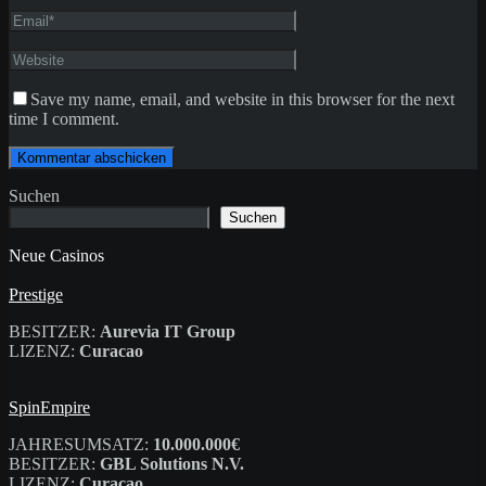
Save my name, email, and website in this browser for the next
time I comment.
Suchen
Suchen
Neue Casinos
Prestige
BESITZER:
Aurevia IT Group
LIZENZ:
Curacao
SpinEmpire
JAHRESUMSATZ:
10.000.000€
BESITZER:
GBL Solutions N.V.
LIZENZ:
Curacao