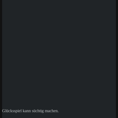
Save my name, email, and website in this
browser for the next time I comment.
Glücksspiel kann süchtig machen.