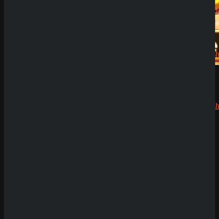
Jens
zu
CryptoRush
200% bis
zu 2.500€
Silizi
zu
CryptoRush
200% bis
Demo Spiel
zu 2.500€
Robert99
zu
CryptoRush
200% bis
zu 2.500€
News
Casino Prestige
Auszahlungen im
Überblick
17. Mai 2026
SpinEmpire Casino
Review
8. Januar 2026
SpinBetter Casino
Demo Spiel