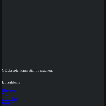
Save my name, email, and website in this
browser for the next time I comment.
Glücksspiel kann süchtig machen.
Einzahlung
Mastercard
Visa
Apple Pay
Paysafe