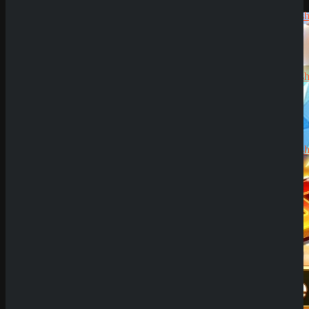
Jens
zu
Try Our Featured Games
CryptoRush
200% bis
zu 2.500€
Silizi
zu
CryptoRush
200% bis
zu 2.500€
Robert99
zu
CryptoRush
200% bis
zu 2.500€
News
Casino Prestige
Auszahlungen im
Überblick
17. Mai 2026
SpinEmpire Casino
Review
8. Januar 2026
SpinBetter Casino