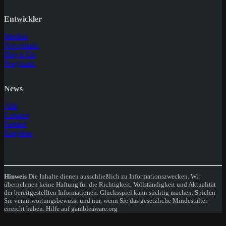
Entwickler
Merkur
Novomatic
Play'n Go
Pragmatic
News
Alle
Casinos
Partner
Ratgeber
Hinweis
Die Inhalte dienen ausschließlich zu Informationszwecken. Wir
übernehmen keine Haftung für die Richtigkeit, Vollständigkeit und Aktualität
der bereitgestellten Informationen. Glücksspiel kann süchtig machen. Spielen
Sie verantwortungsbewusst und nur, wenn Sie das gesetzliche Mindestalter
erreicht haben. Hilfe auf gambleaware.org
© Copyright 2024