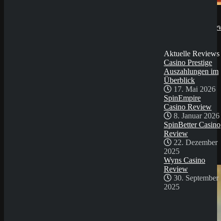
Review
22. Dezember
Demo Spiel
2025
Wyns Casino Revie
30. September
2025
Aktuelle Reviews
Casino Prestige
Auszahlungen im
Überblick
17. Mai 2026
SpinEmpire
Casino Review
8. Januar 2026
SpinBetter Casino
Review
22. Dezember
2025
Wyns Casino
Demo Spiel
Review
30. September
2025