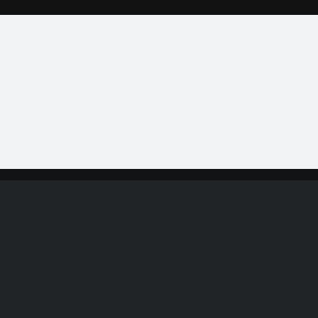
ickler