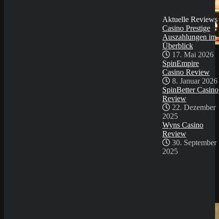
30. September
2025
Aktuelle Reviews
Casino Prestige
Auszahlungen im
Überblick
Demo Spiel
17. Mai 2026
SpinEmpire
Casino Review
8. Januar 2026
SpinBetter Casino
Review
22. Dezember
2025
Wyns Casino
Review
30. September
2025
Demo Spiel