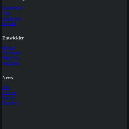
Mastercard
Visa
Apple Pay
Paysafe
Entwickler
Merkur
Novomatic
Play'n Go
Pragmatic
News
Alle
Casinos
Partner
Ratgeber