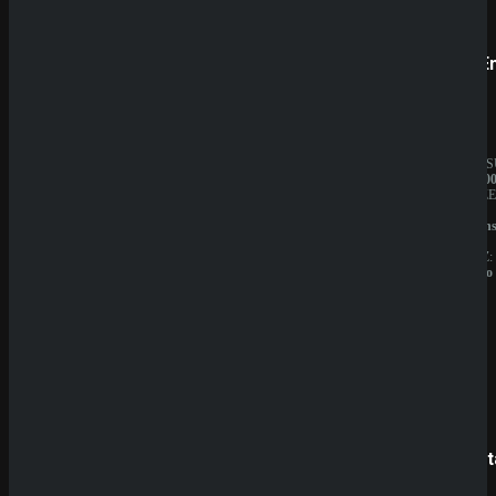
Prestige
SpinE
BESITZER:
JAHRES
Aurevia
10.000.0
IT
BESITZE
Group
GBL
LIZENZ:
Solution
Curacao
N.V.
LIZENZ:
Curacao
SpinBetter
Betist