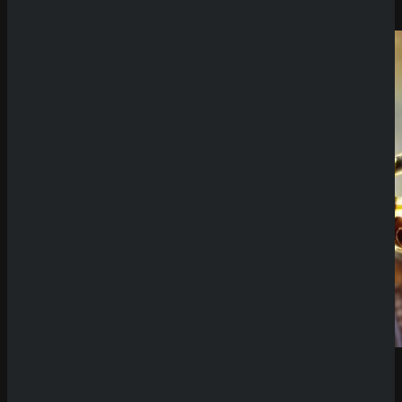
Demo Spiel
Demo Spiel