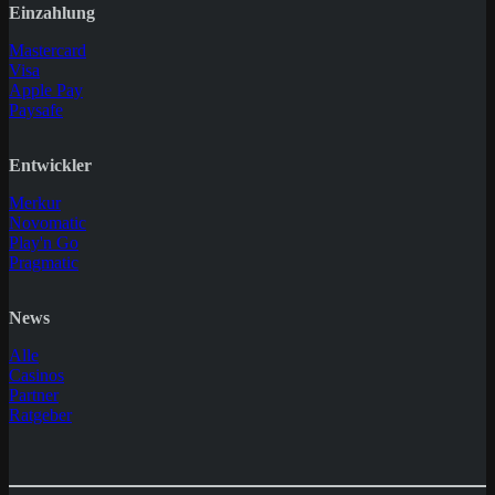
Einzahlung
Mastercard
Visa
Apple Pay
Paysafe
Entwickler
Merkur
Novomatic
Play'n Go
Pragmatic
News
Alle
Casinos
Partner
Ratgeber