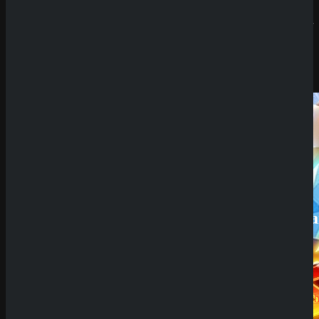
Überblick
SpinEmpir
e Casino
Submit
Review
Sicher dir einen 100% Bonus bis 500€ und spiele
SpinBetter
Keep It Up! Hold & Win
Casino
Try Our Featured Games
Review
Wyns
Casino
Review
QuickWin
Casino
Review
Neueste
Kommenta
Alex
zu
Dazard
rami
zu
CryptoRus