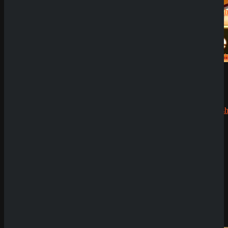
Jens
zu
CryptoRush
200% bis
zu 2.500€
Silizi
zu
CryptoRush
200% bis
Demo Spiel
zu 2.500€
Robert99
zu
CryptoRush
200% bis
zu 2.500€
News
Casino Prestige
Auszahlungen im
Überblick
17. Mai 2026
SpinEmpire Casino
Review
8. Januar 2026
SpinBetter Casino
Demo Spiel