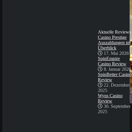
Review
22. Dezember
2025
Wyns Casino Revie
30. September
2025
Aktuelle Reviews
Casino Prestige
Auszahlungen im
Überblick
17. Mai 2026
SpinEmpire
Casino Review
8. Januar 2026
SpinBetter Casino
Review
22. Dezember
2025
Wyns Casino
Review
30. September
Demo Spiel
2025
Willkommen auf unserer Plattform für Demo
Slots! Hier hast du die einzigartige Möglichkeit,