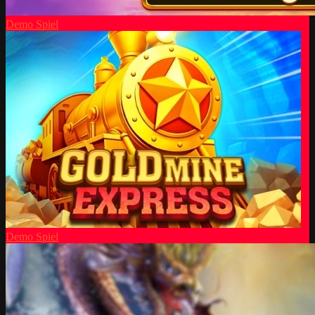
Demo Spiel
Demo Spiel