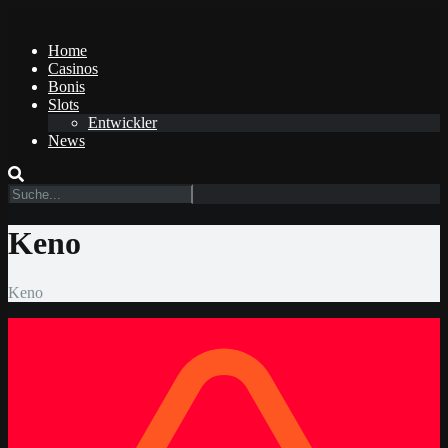
Home
Casinos
Bonis
Slots
Entwickler
News
Keno
Keno