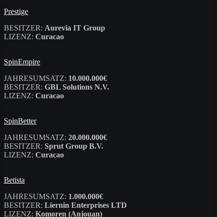
Prestige
BESITZER:
Aurevia IT Group
LIZENZ:
Curacao
SpinEmpire
JAHRESUMSATZ:
10.000.000€
BESITZER:
GBL Solutions N.V.
LIZENZ:
Curacao
SpinBetter
JAHRESUMSATZ:
20.000.000€
BESITZER:
Sprut Group B.V.
LIZENZ:
Curacao
Betista
JAHRESUMSATZ:
1.000.000€
BESITZER:
Liernin Enterprises LTD
LIZENZ:
Komoren (Anjouan)