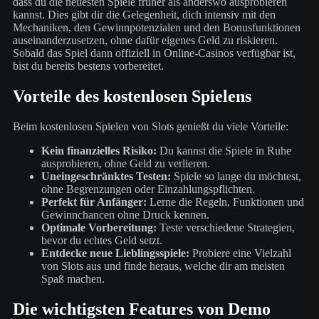
dass du die neuesten Spiele früher als anderswo ausprobieren
kannst. Dies gibt dir die Gelegenheit, dich intensiv mit den
Mechaniken, den Gewinnpotenzialen und den Bonusfunktionen
auseinanderzusetzen, ohne dafür eigenes Geld zu riskieren.
Sobald das Spiel dann offiziell in Online-Casinos verfügbar ist,
bist du bereits bestens vorbereitet.
Vorteile des kostenlosen Spielens
Beim kostenlosen Spielen von Slots genießt du viele Vorteile:
Kein finanzielles Risiko:
Du kannst die Spiele in Ruhe
ausprobieren, ohne Geld zu verlieren.
Uneingeschränktes Testen:
Spiele so lange du möchtest,
ohne Begrenzungen oder Einzahlungspflichten.
Perfekt für Anfänger:
Lerne die Regeln, Funktionen und
Gewinnchancen ohne Druck kennen.
Optimale Vorbereitung:
Teste verschiedene Strategien,
bevor du echtes Geld setzt.
Entdecke neue Lieblingsspiele:
Probiere eine Vielzahl
von Slots aus und finde heraus, welche dir am meisten
Spaß machen.
Die wichtigsten Features von Demo