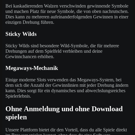
Bei kaskadierenden Walzen verschwinden gewinnende Symbole
und machen Platz für neue Symbole, die von oben nachrutschen.
Dies kann zu mehreren aufeinanderfolgenden Gewinnen in einer
einzigen Drehung führen.
Sticky Wilds
Sticky Wilds sind besondere Wild-Symbole, die für mehrere
Drehungen auf dem Spielfeld verbleiben und deine
Gewinnchancen erhöhen.
Megaways-Mechanik
Einige moderne Slots verwenden das Megaways-System, bei
dem sich die Anzahl der Gewinnlinien mit jeder Drehung ändern
kann. Dies sorgt für ein dynamisches und abwechslungsreiches
Spielerlebnis.
Ohne Anmeldung und ohne Download
spielen
Unsere Plattform bietet dir den Vorteil, dass du alle Spiele direkt