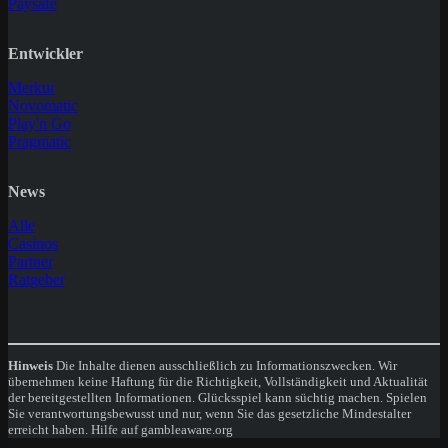
Paysafe
Entwickler
Merkur
Novomatic
Play'n Go
Pragmatic
News
Alle
Casinos
Partner
Ratgeber
Hinweis
Die Inhalte dienen ausschließlich zu Informationszwecken. Wir
übernehmen keine Haftung für die Richtigkeit, Vollständigkeit und Aktualität
der bereitgestellten Informationen. Glücksspiel kann süchtig machen. Spielen
Sie verantwortungsbewusst und nur, wenn Sie das gesetzliche Mindestalter
erreicht haben. Hilfe auf gambleaware.org