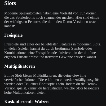
Slots
Moderne Spielautomaten haben eine Vielzahl von Funktionen,
die das Spielerlebnis noch spannender machen. Hier sind einige
der wichtigsten Features, die du in den Demo-Versionen testen
kannst:
Freispiele
Freispiele sind eines der beliebtesten Features in modernen Slots.
In vielen Spielen kannst du durch bestimmte Symbole oder
Kombinationen eine Freispielrunde aktivieren, in der du ohne
eigenen Einsatz drehst und trotzdem Gewinne erzielen kannst.
Multiplikatoren
Einige Slots bieten Multiplikatoren, die deine Gewinne
vervielfachen können. Diese können entweder zufällig ausgelöst
werden oder Teil eines Bonusspiels sein. Indem du die Demo-
Version spielst, kannst du herausfinden, welche Slots besonders
hohe Multiplikatoren bieten.
Kaskadierende Walzen