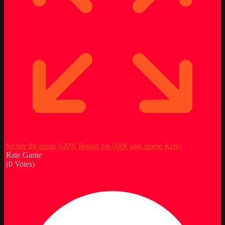
Sicher dir einen 100% Bonus bis 500€ und spiele Keno
Rate Game
(
0
Votes)