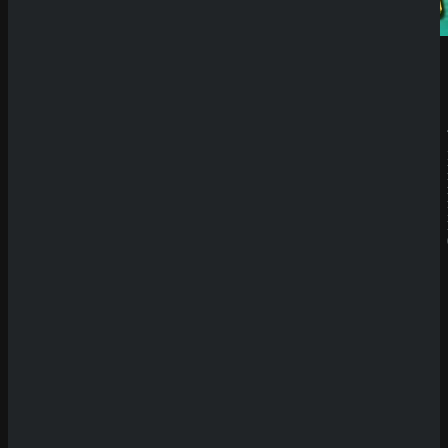
Neueste
Beiträge
Casino
Prestige
Auszahlun
gen im
Echtgeldmodus