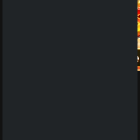
Jens
zu
CryptoRush
200% bis
zu 2.500€
Silizi
zu
CryptoRush
200% bis
zu 2.500€
Robert99
zu
CryptoRush
200% bis
Demo Spiel
zu 2.500€
News
Casino Prestige
Auszahlungen im
Überblick
17. Mai 2026
SpinEmpire Casino
Review
8. Januar 2026
SpinBetter Casino