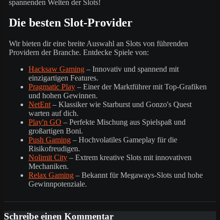
spannenden Welten der Slots!
Die besten Slot-Provider
Wir bieten dir eine breite Auswahl an Slots von führenden
Providern der Branche. Entdecke Spiele von:
Hacksaw Gaming
– Innovativ und spannend mit
einzigartigen Features.
Pragmatic Play
– Einer der Marktführer mit Top-Grafiken
und hohen Gewinnen.
NetEnt
– Klassiker wie Starburst und Gonzo's Quest
warten auf dich.
Play'n GO
– Perfekte Mischung aus Spielspaß und
großartigen Boni.
Push Gaming
– Hochvolatiles Gameplay für die
Risikofreudigen.
Nolimit City
– Extrem kreative Slots mit innovativen
Mechaniken.
Relax Gaming
– Bekannt für Megaways-Slots und hohe
Gewinnpotenziale.
Schreibe einen Kommentar