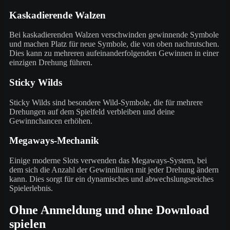
Kaskadierende Walzen
Bei kaskadierenden Walzen verschwinden gewinnende Symbole
und machen Platz für neue Symbole, die von oben nachrutschen.
Dies kann zu mehreren aufeinanderfolgenden Gewinnen in einer
einzigen Drehung führen.
Sticky Wilds
Sticky Wilds sind besondere Wild-Symbole, die für mehrere
Drehungen auf dem Spielfeld verbleiben und deine
Gewinnchancen erhöhen.
Megaways-Mechanik
Einige moderne Slots verwenden das Megaways-System, bei
dem sich die Anzahl der Gewinnlinien mit jeder Drehung ändern
kann. Dies sorgt für ein dynamisches und abwechslungsreiches
Spielerlebnis.
Ohne Anmeldung und ohne Download
spielen