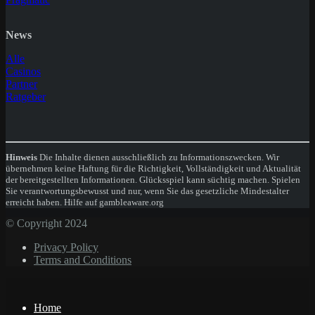
News
Alle
Casinos
Partner
Ratgeber
Hinweis
Die Inhalte dienen ausschließlich zu Informationszwecken. Wir
übernehmen keine Haftung für die Richtigkeit, Vollständigkeit und Aktualität
der bereitgestellten Informationen. Glücksspiel kann süchtig machen. Spielen
Sie verantwortungsbewusst und nur, wenn Sie das gesetzliche Mindestalter
erreicht haben. Hilfe auf gambleaware.org
© Copyright 2024
Privacy Policy
Terms and Conditions
Home