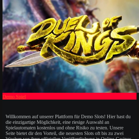
Demo Spiel
Willkommen auf unserer Plattform für Demo Slots! Hier hast du
die einzigartige Möglichkeit, eine riesige Auswahl an
Spielautomaten kostenlos und ohne Risiko zu testen. Unsere
Seite bietet dir den Vorteil, die neuesten Slots oft bis zu zwei
Wochen vor ihrer offiziellen Veröffentlichung in Online-Casinos