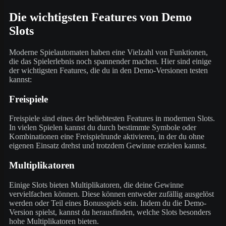
Die wichtigsten Features von Demo
Slots
Moderne Spielautomaten haben eine Vielzahl von Funktionen,
die das Spielerlebnis noch spannender machen. Hier sind einige
der wichtigsten Features, die du in den Demo-Versionen testen
kannst:
Freispiele
Freispiele sind eines der beliebtesten Features in modernen Slots.
In vielen Spielen kannst du durch bestimmte Symbole oder
Kombinationen eine Freispielrunde aktivieren, in der du ohne
eigenen Einsatz drehst und trotzdem Gewinne erzielen kannst.
Multiplikatoren
Einige Slots bieten Multiplikatoren, die deine Gewinne
vervielfachen können. Diese können entweder zufällig ausgelöst
werden oder Teil eines Bonusspiels sein. Indem du die Demo-
Version spielst, kannst du herausfinden, welche Slots besonders
hohe Multiplikatoren bieten.