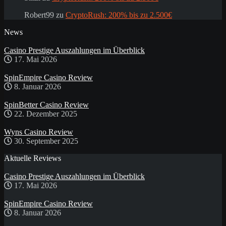
Robert99
zu
CryptoRush: 200% bis zu 2.500€
News
Casino Prestige Auszahlungen im Überblick
17. Mai 2026
SpinEmpire Casino Review
8. Januar 2026
SpinBetter Casino Review
22. Dezember 2025
Wyns Casino Review
30. September 2025
Aktuelle Reviews
Casino Prestige Auszahlungen im Überblick
17. Mai 2026
SpinEmpire Casino Review
8. Januar 2026