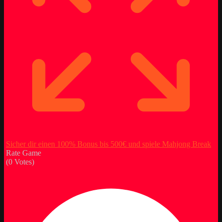
Sicher dir einen 100% Bonus bis 500€ und spiele Mahjong Break
Rate Game
(
0
Votes)