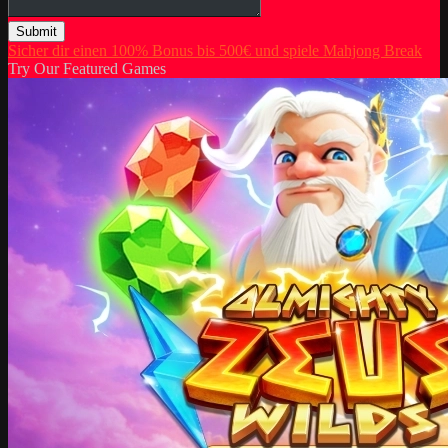
Submit
Sicher dir einen 100% Bonus bis 500€ und spiele Mahjong Break
Try Our Featured Games