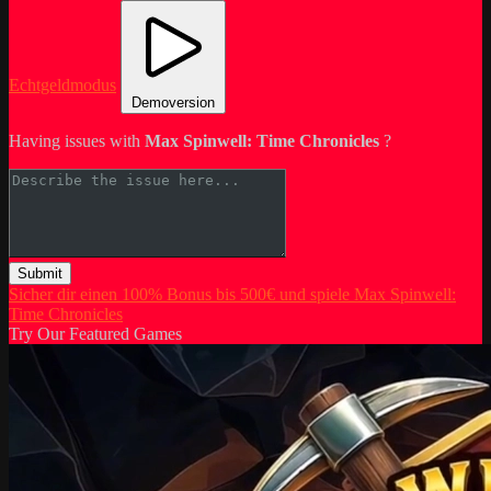
Echtgeldmodus
Demoversion
Having issues with
Max Spinwell: Time Chronicles
?
Submit
Sicher dir einen 100% Bonus bis 500€ und spiele Max Spinwell:
Time Chronicles
Try Our Featured Games