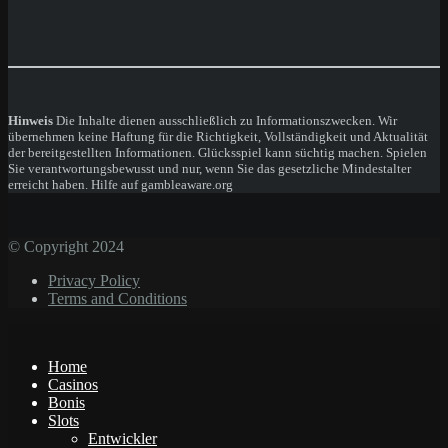
Hinweis
Die Inhalte dienen ausschließlich zu Informationszwecken. Wir
übernehmen keine Haftung für die Richtigkeit, Vollständigkeit und Aktualität
der bereitgestellten Informationen. Glücksspiel kann süchtig machen. Spielen
Sie verantwortungsbewusst und nur, wenn Sie das gesetzliche Mindestalter
erreicht haben. Hilfe auf gambleaware.org
© Copyright 2024
Privacy Policy
Terms and Conditions
Home
Casinos
Bonis
Slots
Entwickler