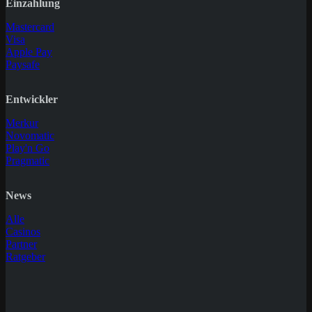
Einzahlung
Mastercard
Visa
Apple Pay
Paysafe
Entwickler
Merkur
Novomatic
Play'n Go
Pragmatic
News
Alle
Casinos
Partner
Ratgeber