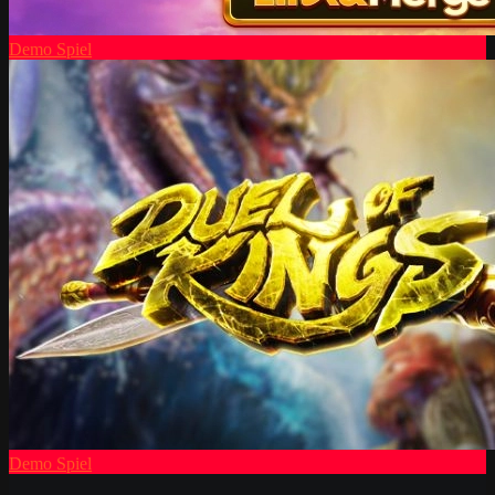
Demo Spiel
Demo Spiel