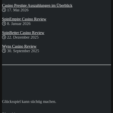
Casino Prestige Auszahlungen im Überblick
17. Mai 2026
SpinEmpire Casino Review
8. Januar 2026
SpinBetter Casino Review
22. Dezember 2025
Wyns Casino Review
30. September 2025
Glücksspiel kann süchtig machen.