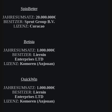
SpinBetter
JAHRESUMSATZ:
20.000.000€
BESITZER:
Sprut Group B.V.
LIZENZ:
Curacao
Betista
JAHRESUMSATZ:
1.000.000€
BESITZER:
Liernin
Enterprises LTD
LIZENZ:
Komoren (Anjouan)
QuickWin
JAHRESUMSATZ:
1.000.000€
BESITZER:
Liernin
Enterprises LTD
LIZENZ:
Komoren (Anjouan)