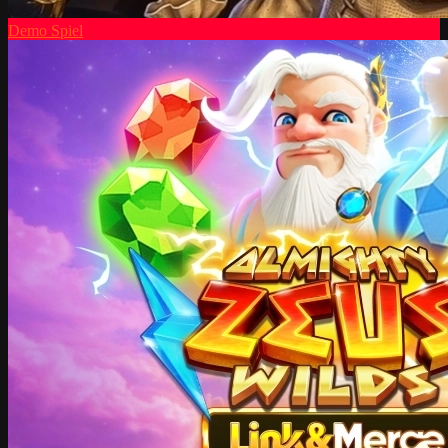
Demo Spiel