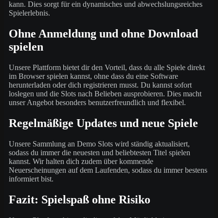
kann. Dies sorgt für ein dynamisches und abwechslungsreiches
Spielerlebnis.
Ohne Anmeldung und ohne Download
spielen
Unsere Plattform bietet dir den Vorteil, dass du alle Spiele direkt
im Browser spielen kannst, ohne dass du eine Software
herunterladen oder dich registrieren musst. Du kannst sofort
loslegen und die Slots nach Belieben ausprobieren. Dies macht
unser Angebot besonders benutzerfreundlich und flexibel.
Regelmäßige Updates und neue Spiele
Unsere Sammlung an Demo Slots wird ständig aktualisiert,
sodass du immer die neuesten und beliebtesten Titel spielen
kannst. Wir halten dich zudem über kommende
Neuerscheinungen auf dem Laufenden, sodass du immer bestens
informiert bist.
Fazit: Spielspaß ohne Risiko