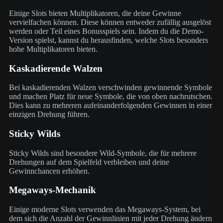
Einige Slots bieten Multiplikatoren, die deine Gewinne
vervielfachen können. Diese können entweder zufällig ausgelöst
werden oder Teil eines Bonusspiels sein. Indem du die Demo-
Version spielst, kannst du herausfinden, welche Slots besonders
hohe Multiplikatoren bieten.
Kaskadierende Walzen
Bei kaskadierenden Walzen verschwinden gewinnende Symbole
und machen Platz für neue Symbole, die von oben nachrutschen.
Dies kann zu mehreren aufeinanderfolgenden Gewinnen in einer
einzigen Drehung führen.
Sticky Wilds
Sticky Wilds sind besondere Wild-Symbole, die für mehrere
Drehungen auf dem Spielfeld verbleiben und deine
Gewinnchancen erhöhen.
Megaways-Mechanik
Einige moderne Slots verwenden das Megaways-System, bei
dem sich die Anzahl der Gewinnlinien mit jeder Drehung ändern