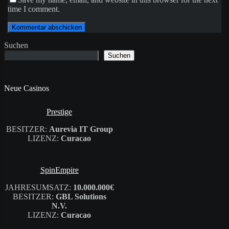
time I comment.
Suchen
Suchen
Neue Casinos
Prestige
BESITZER:
Aurevia IT Group
LIZENZ:
Curacao
SpinEmpire
JAHRESUMSATZ:
10.000.000€
BESITZER:
GBL Solutions
N.V.
LIZENZ:
Curacao