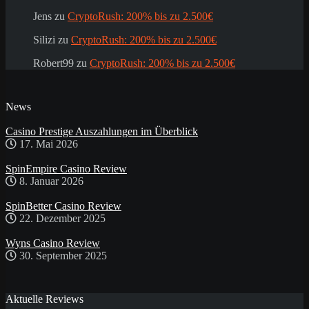
Jens
zu
CryptoRush: 200% bis zu 2.500€
Silizi
zu
CryptoRush: 200% bis zu 2.500€
Robert99
zu
CryptoRush: 200% bis zu 2.500€
News
Casino Prestige Auszahlungen im Überblick
17. Mai 2026
SpinEmpire Casino Review
8. Januar 2026
SpinBetter Casino Review
22. Dezember 2025
Wyns Casino Review
30. September 2025
Aktuelle Reviews