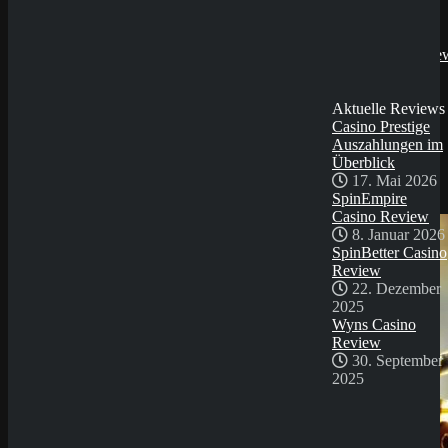
Review
22. Dezember
2025
Wyns Casino Revie
30. September
2025
Aktuelle Reviews
Casino Prestige
Auszahlungen im
Überblick
17. Mai 2026
SpinEmpire
Demo Spiel
Casino Review
8. Januar 2026
SpinBetter Casino
Review
22. Dezember
2025
Wyns Casino
Review
30. September
2025