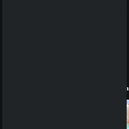
Überblick
SpinEmpir
e Casino
Review
SpinBetter
Casino
Echtgeldmodus
Review
Demoversion
Wyns
Having issues with
Max Win Machine
?
Casino
Review
QuickWin
Casino
Review
Neueste
Submit
Sicher dir einen 100% Bonus bis 500€ und spiele
Kommenta
Max Win Machine
Try Our Featured Games
Alex
zu
Dazard
rami
zu
CryptoRus