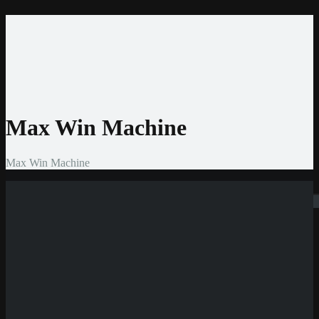
Home
Casinos
Bonis
Slots
Entwickler
News
Max Win Machine
Max Win Machine
Suchen
Neue Casinos