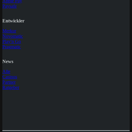
Apple Pay
Paysafe
Entwickler
Merkur
Novomatic
Play'n Go
Pragmatic
News
Alle
Casinos
Partner
Ratgeber