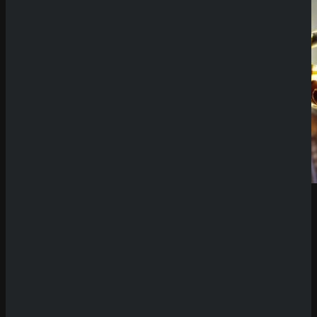
Demo Spiel
Willkommen auf unserer Plattform für Demo
Slots! Hier hast du die einzigartige Möglichkeit,
eine riesige Auswahl an Spielautomaten
kostenlos und ohne Risiko zu testen. Unsere
Seite bietet dir den Vorteil, die neuesten Slots
oft bis zu zwei Wochen vor ihrer offiziellen
Veröffentlichung in Online-Casinos