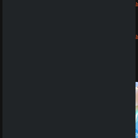
CryptoRush
Echtgeldmodus
200% bis
Demoversion
zu 2.500€
Having issues with
Mythology: Zeus
?
Robert99
zu
CryptoRush
200% bis
zu 2.500€
Submit
News
Sicher dir einen 100% Bonus bis 500€ und spiele
Casino Prestige
Mythology: Zeus
Auszahlungen im
Try Our Featured Games
Überblick
17. Mai 2026
SpinEmpire Casino
Review
8. Januar 2026
SpinBetter Casino
Review
22. Dezember
2025
Wyns Casino Revie