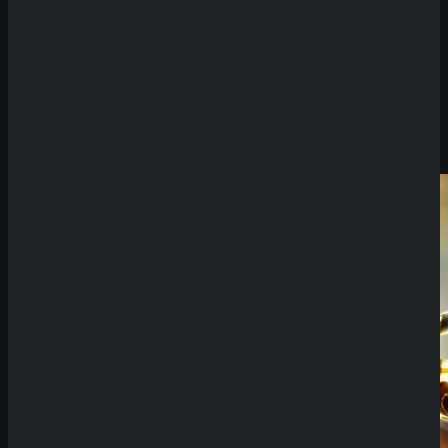
Demo Spiel