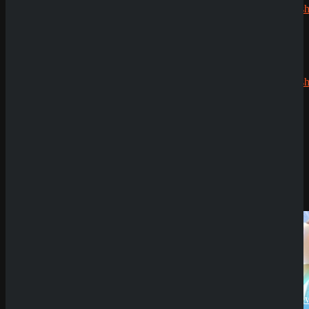
CryptoRush
200% bis
zu 2.500€
Echtgeldmodus
Robert99
Demoversion
zu
CryptoRush
Having issues with
Pachinko Linko 5
?
200% bis
zu 2.500€
News
Casino Prestige
Submit
Auszahlungen im
Sicher dir einen 100% Bonus bis 500€ und spiele
Überblick
Pachinko Linko 5
17. Mai 2026
Try Our Featured Games
SpinEmpire Casino
Review
8. Januar 2026
SpinBetter Casino
Review
22. Dezember
2025
Wyns Casino Revie