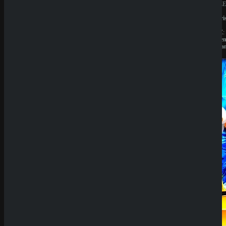
BESITZER:
BESITZE
Liernin
Liernin
Enterprises
Enterpri
LTD
LTD
LIZENZ:
LIZENZ:
Komoren
Komore
(Anjouan)
(Anjoua
Neueste
Beiträge
Casino
Prestige
Auszahlun
gen im
Überblick
SpinEmpir
e Casino
Review
SpinBetter
Casino