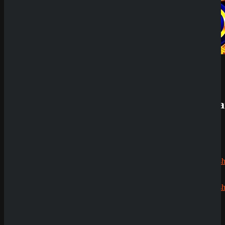
Review
Wyns
Casino
Review
QuickWin
Casino
Review
Neueste
Kommenta
Alex
zu
Dazard
rami
zu
CryptoRus
Jens
zu
CryptoRush
200% bis
zu 2.500€
Silizi
zu