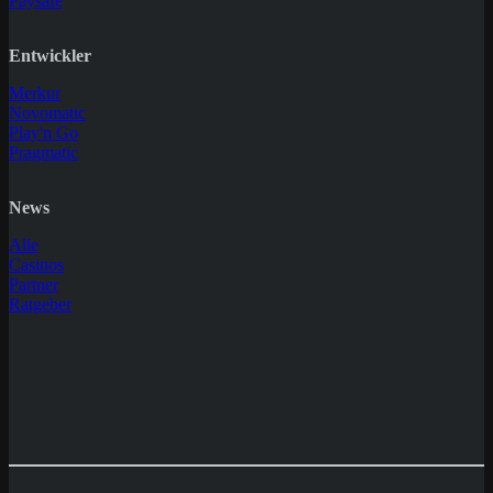
Paysafe
Entwickler
Merkur
Novomatic
Play'n Go
Pragmatic
News
Alle
Casinos
Partner
Ratgeber