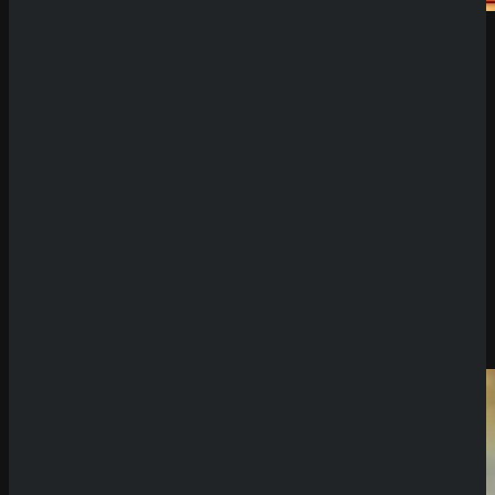
Demo Spiel
Demo Spiel