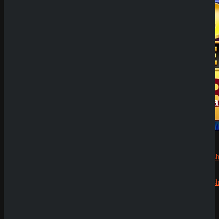
Review
Wyns
Casino
Review
QuickWin
Casino
Review
Neueste
Kommenta
Alex
zu
Dazard
rami
zu
CryptoRus
Jens
zu
CryptoRush
200% bis
zu 2.500€
Silizi
zu