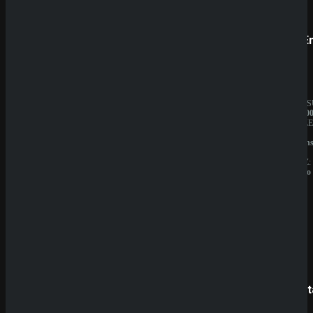
Prestige
SpinE
BESITZER:
JAHRES
Aurevia
10.000.0
IT
BESITZE
Group
GBL
LIZENZ:
Solution
Curacao
N.V.
LIZENZ:
Curacao
SpinBetter
Betist