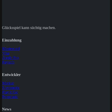
Glücksspiel kann süchtig machen.
Einzahlung
Mastercard
Visa
Apple Pay
Paysafe
Entwickler
Merkur
Novomatic
Play'n Go
Pragmatic
News