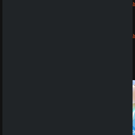
CryptoRush
Echtgeldmodus
200% bis
Demoversion
zu 2.500€
Having issues with
Queen of the Pirate Coast
?
Robert99
zu
CryptoRush
200% bis
zu 2.500€
Submit
News
Sicher dir einen 100% Bonus bis 500€ und spiele
Casino Prestige
Queen of the Pirate Coast
Auszahlungen im
Try Our Featured Games
Überblick
17. Mai 2026
SpinEmpire Casino
Review
8. Januar 2026
SpinBetter Casino
Review
22. Dezember
2025
Wyns Casino Revie