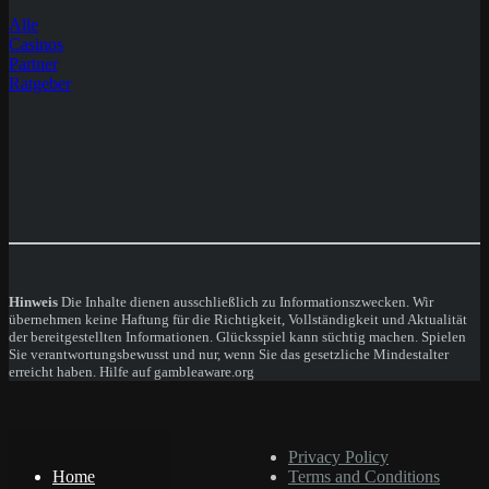
Alle
Casinos
Partner
Ratgeber
Hinweis
Die Inhalte dienen ausschließlich zu Informationszwecken. Wir
übernehmen keine Haftung für die Richtigkeit, Vollständigkeit und Aktualität
der bereitgestellten Informationen. Glücksspiel kann süchtig machen. Spielen
Sie verantwortungsbewusst und nur, wenn Sie das gesetzliche Mindestalter
erreicht haben. Hilfe auf gambleaware.org
© Copyright 2024
Privacy Policy
Home
Terms and Conditions