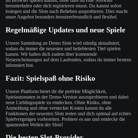
im Browser spielen kannst, ohne dass du eine Software
herunterladen oder dich registrieren musst. Du kannst sofort
loslegen und die Slots nach Belieben ausprobieren. Dies macht
unser Angebot besonders benutzerfreundlich und flexibel.
Regelmäßige Updates und neue Spiele
Unsere Sammlung an Demo Slots wird ständig aktualisiert,
sodass du immer die neuesten und beliebtesten Titel spielen
kannst. Wir halten dich zudem über kommende
Neuerscheinungen auf dem Laufenden, sodass du immer bestens
informiert bist.
Fazit: Spielspaß ohne Risiko
Unsere Plattform bietet dir die perfekte Möglichkeit,
Spielautomaten in der Demo-Version auszuprobieren und dabei
neue Lieblingsspiele zu entdecken. Ohne Risiko, ohne
Anmeldung und ohne versteckte Kosten kannst du alle
Funktionen der neuesten Slots testen und dich optimal auf echtes
Spielvergnügen vorbereiten. Probiere es aus und entdecke die
spannenden Welten der Slots!
Die besten Slot-Provider