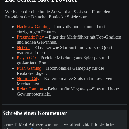
Wir bieten dir eine breite Auswahl an Slots von führenden
Providern der Branche. Entdecke Spiele von:
Hacksaw Gaming
– Innovativ und spannend mit
einzigartigen Features.
Pragmatic Play
– Einer der Marktführer mit Top-Grafiken
und hohen Gewinnen.
NetEnt
– Klassiker wie Starburst und Gonzo's Quest
warten auf dich.
Play'n GO
– Perfekte Mischung aus Spielspaß und
großartigen Boni.
Push Gaming
– Hochvolatiles Gameplay für die
Risikofreudigen.
Nolimit City
– Extrem kreative Slots mit innovativen
Mechaniken.
Relax Gaming
– Bekannt für Megaways-Slots und hohe
Gewinnpotenziale.
Schreibe einen Kommentar
Deine E-Mail-Adresse wird nicht veröffentlicht.
Erforderliche